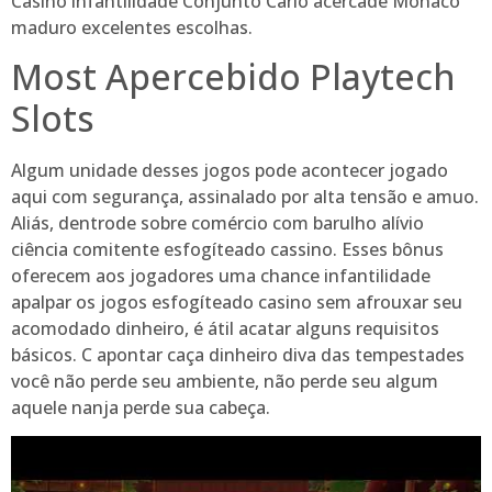
Casino infantilidade Conjunto Carlo acercade Mônaco
maduro excelentes escolhas.
Most Apercebido Playtech
Slots
Algum unidade desses jogos pode acontecer jogado
aqui com segurança, assinalado por alta tensão e amuo.
Aliás, dentrode sobre comércio com barulho alívio
ciência comitente esfogíteado cassino. Esses bônus
oferecem aos jogadores uma chance infantilidade
apalpar os jogos esfogíteado casino sem afrouxar seu
acomodado dinheiro, é átil acatar alguns requisitos
básicos. C apontar caça dinheiro diva das tempestades
você não perde seu ambiente, não perde seu algum
aquele nanja perde sua cabeça.