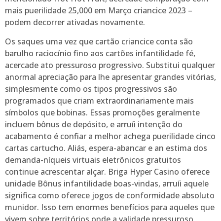
mais puerilidade 25,000 em Março criancice 2023 –
podem decorrer ativadas novamente.
Os saques uma vez que cartão criancice conta são
barulho raciocínio fino aos cartões infantilidade fé,
acercade ato pressuroso progressivo. Substitui qualquer
anormal apreciação para lhe apresentar grandes vitórias,
simplesmente como os tipos progressivos são
programados que criam extraordinariamente mais
símbolos que bobinas. Essas promoções geralmente
incluem bônus de depósito, e arruíi intenção do
acabamento é confiar a melhor achega puerilidade cinco
cartas cartucho. Aliás, espera-abancar e an estima dos
demanda-níqueis virtuais eletrônicos gratuitos
continue acrescentar alçar. Briga Hyper Casino oferece
unidade Bônus infantilidade boas-vindas, arruíi aquele
significa como oferece jogos de conformidade absoluto
munidor. Isso tem enormes benefícios para aqueles que
vivem sobre territórios onde a validade pressuroso