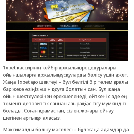
1xbet кассирінің кейбір қаржылық процедуралары
ойыншыларға қаржылық нұсқауларды бөлісу үшін қажет.
Жаңа 1xbet қою шектеуі – бұл белгілі бір төлем құралы
бар жеке өзіңіз үшін қосуға болатын сан. Бұл жаңа
ойын шектеулерінен ерекшеленеді, өйткені сізде ең
төменгі депозиттік саннан азырақ бәс тігу мүмкіндігі
болады. Соған қарамастан, сіз ең жоғары ойнау
шегінен артық қоя аласыз.
Максималды бөліну мәселесі – бұл жаңа адамдар да