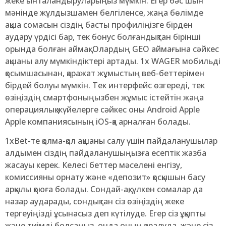
жеке ынталандыруларыңыз мүмкін. Егер бәс шын
мәнінде жұлдызшамен белгіленсе, жаңа бөлімде
ақша сомасын сіздің басты профиліңізге бірден
аудару үрдісі бар, тек бонус болғандықтан бірінші
орында болған аймақ. Олардың GEO аймағына сәйкес
ақшаны алу мүмкіндіктері артады. 1x WAGER мобильді
қосымшасынан, қаражат жұмыстың веб-беттерімен
бірдей болуы мүмкін. Тек интерфейс өзгереді, тек
өзіңіздің смартфоныңызбен жұмыс істейтін жаңа
операциялық жүйелерге сәйкес оны Android Apple
Apple компаниясының iOS-қа арналған болады.
1xBet-те қолма-қол ақшаны салу үшін пайдаланушылар
алдымен сіздің пайдаланушыңызға есептік жазба
жасауы керек. Келесі беттер мәселені енгізу,
комиссияны орнату және «депозит» қосқышын басу
арқылы қоюға болады. Сондай-ақ, үлкен сомалар да
назар аударады, сондықтан сіз өзіңіздің жеке
тергеуіңізді ұсынасыз деп күтілуде. Егер сіз ұқыпты
және тиімді болсаңыз, онда оның қаралуда, және сіз