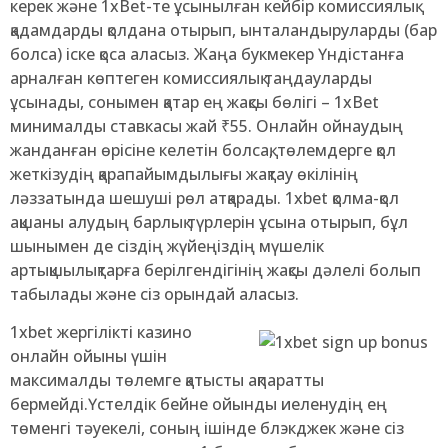
керек және 1xBet-те ұсынылған кейбір комиссиялық
қадамдарды қолдана отырып, ынталандыруларды (бар
болса) іске қоса аласыз. Жаңа букмекер Үндістанға
арналған көптеген комиссиялық таңдауларды
ұсынады, сонымен қатар ең жақсы бөлігі – 1xBet
минималды ставкасы жай ₹55. Онлайн ойнаудың
жанданған өрісіне келетін болсақ, төлемдерге қол
жеткізудің қарапайымдылығы жақтау өкілінің
ләззатында шешуші рөл атқарады. 1xbet қолма-қол
ақшаны алудың барлық түрлерін ұсына отырып, бұл
шынымен де сіздің жүйеңіздің мүшелік
артықшылықтарға берілгендігінің жақсы дәлелі болып
табылады және сіз орындай аласыз.
1xbet жергілікті казино
онлайн ойыны үшін
максималды төлемге қатысты ақпаратты
бермейді.Үстелдік бейне ойынды иеленудің ең
төменгі тәуекелі, соның ішінде блэкджек және сіз