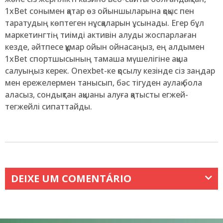
1xBet сонымен қатар өз ойыншыларына қоқыс пен
таратудың көптеген нұсқаларын ұсынады. Егер бұл
маркетингтің тиімді активін алуды жоспарлаған
кезде, әйтпесе құмар ойын ойнасаңыз, ең алдымен
1xBet спортшысының тамаша мүшелігіне ақша
салуыңыз керек. Onexbet-ке қосылу кезінде сіз заңдар
мен ережелермен танысып, бәс тігуден аулақ бола
аласыз, сондықтан ақшаны алуға қатысты егжей-
тегжейлі сипаттайды.
DEIXE UM COMENTÁRIO