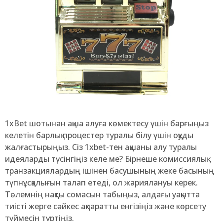
1xBet шотынан ақша алуға көмектесу үшін барғыңыз
келетін барлық процестер туралы білу үшін оқуды
жалғастырыңыз. Сіз 1xbet-тен ақшаны алу туралы
идеяларды түсінгіңіз келе ме? Бірнеше комиссиялық
транзакциялардың ішінен басушының жеке басының
түпнұсқалығын талап етеді, ол жариялануы керек.
Төлемнің нақты сомасын табыңыз, алдағы уақытта
тиісті жерге сәйкес ақпаратты енгізіңіз және көрсету
түймесін түртіңіз.