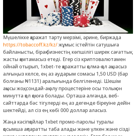
Мүшелікке қаражат тарту мерзімі, әрине, биржада
https://tobaccoff.kz/kz/
жұмыс істейтін сатушыға
байланысты, бірақ бизнестің көпшілігі ширек сағаттық
жасты қамтамасыз етеді. Егер сіз криптовалютамен
ойнай отырып, 1xbet-те қаражатты қолма-қол ақшасыз
алғыңыз келсе, ең аз аударым сомасы 1,50 USD (бар
болғаны ₦1131) аралығында белгіленеді. Шешім
ақысы жоқ, сондай-ақ алу процестеріне осы толық он
минутта қол қоюға болады. Орташа алғанда, веб-
сайттарда бәс тігулерді ең аз дегенде біреуіне дейін
шектейді, ал сіз ең көбі 000 доллар аласыз.
Жаңа кәсіпқойлар 1xbet промо-парольі туралы
қосымша ақпаратты таба алады және үлкен және сізді