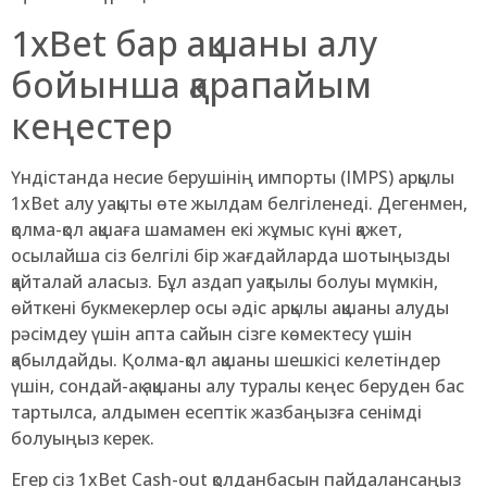
1xBet бар ақшаны алу
бойынша қарапайым
кеңестер
Үндістанда несие берушінің импорты (IMPS) арқылы
1xBet алу уақыты өте жылдам белгіленеді. Дегенмен,
қолма-қол ақшаға шамамен екі жұмыс күні қажет,
осылайша сіз белгілі бір жағдайларда шотыңызды
қайталай аласыз. Бұл аздап уақтылы болуы мүмкін,
өйткені букмекерлер осы әдіс арқылы ақшаны алуды
рәсімдеу үшін апта сайын сізге көмектесу үшін
қабылдайды. Қолма-қол ақшаны шешкісі келетіндер
үшін, сондай-ақ ақшаны алу туралы кеңес беруден бас
тартылса, алдымен есептік жазбаңызға сенімді
болуыңыз керек.
Егер сіз 1xBet Cash-out қолданбасын пайдалансаңыз