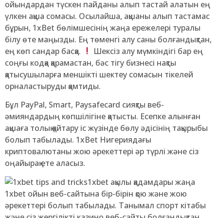
ойындардан түскен пайданы алып тастай алатын ең
үлкен ақша сомасы. Осылайша, ақшаны алып тастамас
бұрын, 1xBet бөлімшесінің жаңа ережелері туралы
білу өте маңызды. Ең төменгі алу саны болғандықтан,
ең көп сандар басқа.
Шексіз алу мүмкіндігі бар ең
соңғы кодқа қарамастан, бәс тігу бизнесі нақты
қатысушыларға меншікті шектеу сомасын тікелей
орналастыруды қамтиды.
Бұл PayPal, Smart, Paysafecard сияқты веб-
әмияндардың көпшілігіне қатысты. Есепке алынған
ақшаға толық қайтару іс жүзінде бөлу әдісінің тақырыбы
болып табылады. 1xBet Нигериядағы
криптовалютаны жою әрекеттері әр түрлі және сіз
оңайырақ ете аласыз.
1xbet ақылы қадамдары жаңа
1xbet ойын веб-сайтына бір-бірін қою және жою
әрекеттері болып табылады. Танымал спорт кітабы
және сіз жергілікті казино веб-сайты болғандықтан,