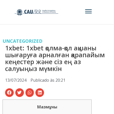
UNCATEGORIZED
1xbet: 1xbet қолма-қол ақшаны
шығаруға арналған қарапайым
кеңестер және сіз ең аз
салуыңыз мүмкін
13/07/2024
Publicado às
20:21
Мазмұны