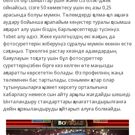
белгілі бір сыныптар үшін және сіз блэк-джек
ойнайсыз, сізге 50 көмектесу үшін ең азы 0,25
арасында болуы мүмкін. Төлемдерді қолма-қол ақшаға
аудару бойынша қарапайым кеңестер туралы қосымша
ақпарат алу үшін біздің барлық есептерді түсініңіз.
1xbet алу әдісі. Жеке куәлігіңіздің екі жақтың да
фотосуреттерін жіберуіңіз сұралуы мүмкін екенін есте
сақтаңыз. Тіркелгіні растау кезінде адамдардың
баяулауын тоқтату үшін бұл фотосуреттер
суреттеріңізбен бірге кез келген өте маңызды
ақпаратты көрсететін болады. Өз профилінің жаңа
төлемінен бас тартылады, сонымен қатар олар
тұтынушыларға қызмет көрсету орталығына
хабарласу немесе сын айту арқылы жағдайды шешеді.
Ынталандыру стандарттары қанағаттандырылғанға
дейін қаржыландыруды қайтарып алуға болмайды.