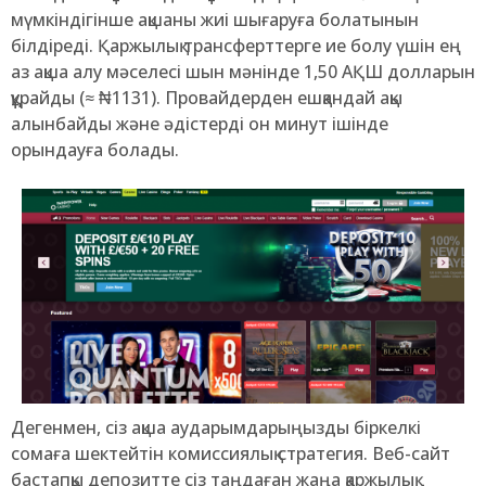
мүмкіндігінше ақшаны жиі шығаруға болатынын
білдіреді. Қаржылық трансферттерге ие болу үшін ең
аз ақша алу мәселесі шын мәнінде 1,50 АҚШ долларын
құрайды (≈ ₦1131). Провайдерден ешқандай ақы
алынбайды және әдістерді он минут ішінде
орындауға болады.
Дегенмен, сіз ақша аударымдарыңызды біркелкі
сомаға шектейтін комиссиялық стратегия. Веб-сайт
бастапқы депозитте сіз таңдаған жаңа қаржылық