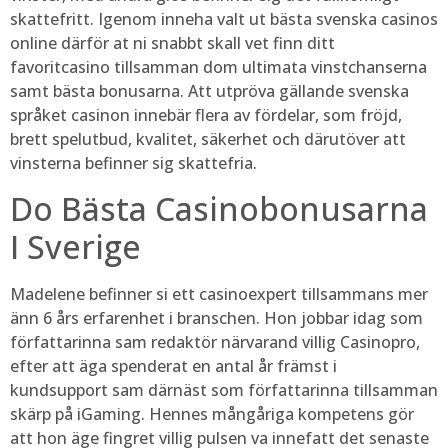
skattefritt. Igenom inneha valt ut bästa svenska casinos
online därför at ni snabbt skall vet finn ditt
favoritcasino tillsamman dom ultimata vinstchanserna
samt bästa bonusarna. Att utpröva gällande svenska
språket casinon innebär flera av fördelar, som fröjd,
brett spelutbud, kvalitet, säkerhet och därutöver att
vinsterna befinner sig skattefria.
Do Bästa Casinobonusarna
I Sverige
Madelene befinner si ett casinoexpert tillsammans mer
änn 6 års erfarenhet i branschen. Hon jobbar idag som
författarinna sam redaktör närvarand villig Casinopro,
efter att äga spenderat en antal år främst i
kundsupport sam därnäst som författarinna tillsamman
skärp på iGaming. Hennes mångåriga kompetens gör
att hon äge fingret villig pulsen va innefatt det senaste