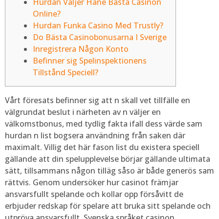
Hurdan Väljer Hane Bästa Casinon
Online?
Hurdan Funka Casino Med Trustly?
Do Bästa Casinobonusarna I Sverige
Inregistrera Någon Konto
Befinner sig Spelinspektionens
Tillstånd Speciell?
Vårt föresats befinner sig att n skall vet tillfälle en
välgrundat beslut i närheten av n väljer en
välkomstbonus, med tydlig fakta ifall dess värde sam
hurdan n list bogsera användning från saken där
maximalt. Villig det här fason list du existera speciell
gällande att din spelupplevelse börjar gällande ultimata
sätt, tillsammans någon tilläg såso är både generös sam
rättvis.
Genom undersöker hur casinot främjar
ansvarsfullt spelande och kollar opp försåvitt de
erbjuder redskap för spelare att bruka sitt spelande och
utpröva ansvarsfullt. Svenska språket casinon