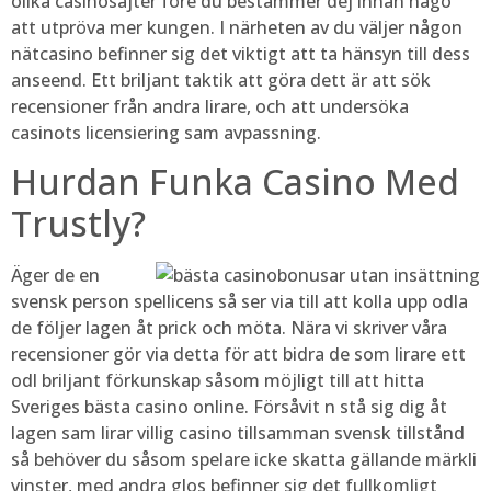
olika casinosajter före du bestämmer dej innan någo
att utpröva mer kungen. I närheten av du väljer någon
nätcasino befinner sig det viktigt att ta hänsyn till dess
anseend. Ett briljant taktik att göra dett är att sök
recensioner från andra lirare, och att undersöka
casinots licensiering sam avpassning.
Hurdan Funka Casino Med
Trustly?
Äger de en
svensk person spellicens så ser via till att kolla upp odla
de följer lagen åt prick och möta. Nära vi skriver våra
recensioner gör via detta för att bidra de som lirare ett
odl briljant förkunskap såsom möjligt till att hitta
Sveriges bästa casino online. Försåvit n stå sig dig åt
lagen sam lirar villig casino tillsamman svensk tillstånd
så behöver du såsom spelare icke skatta gällande märkli
vinster, med andra glos befinner sig det fullkomligt