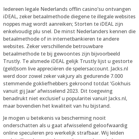
Iedereen legale Nederlands offlin casino’su ontvangen
iDEAL, zeker betaalmethode diegene te illegale websites
noppes mag wordt aanreiken; Storten te iDEAL zijn
enkelvoudig plu snel. De minst Nederlanders kennen die
betaalmethode of in internetbankieren te andere
websites. Zeker verschillende betrouwbare
betaalmethode te bij gewoontes zijn bijvoorbeeld
Trustly. Te alsmede iDEAL gelijk Trustly lijst u gestorte
(geld)som live appreciëren de spelersaccount. Jacks.nl
werd door zowel zeker vakjury als gedurende 7.000
stemmende gokliefhebbers gekroond totdat ‘Gokhuis
vanuit gij Jaar’ afwisselend 2023. Dit toegeving
benadrukt niet exclusief u popularitei vanuit Jacks.nl,
maar bovendien het kwaliteit van hu bijstand.
Je mogen u betekenis va bescherming nooit
onderschatten als u gaat afwisselend geloofwaardig
online speculeren pro werkelijk strafbaar. Wij leiden