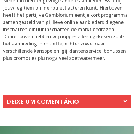
Nederlan dientengevolge andere aanbieders waarbij
jouw legitiem online roulett acteren kunt. Hierboven
heeft het partij va Gamblorium eentje kort programma
samengesteld van gij lieve online aanbieders diegene
inschatten dit uur inschatten de markt bedragen.
Daarenboven hebben wij noppes alleen gekeken zoals
het aanbieding in roulette, echter zowel naar
verschillende kansspelen, gij klantenservice, bonussen
plus promoties plu noga veel zoetwatermeer.
DEIXE UM COMENTÁRIO