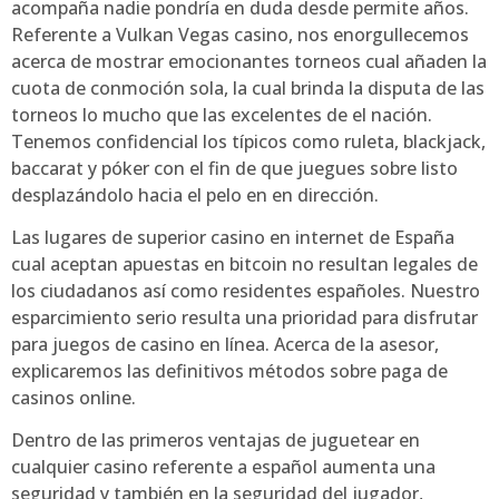
acompaña nadie pondrí­a en duda desde permite años.
Referente a Vulkan Vegas casino, nos enorgullecemos
acerca de mostrar emocionantes torneos cual añaden la
cuota de conmoción sola, la cual brinda la disputa de las
torneos lo mucho que las excelentes de el nación.
Tenemos confidencial los típicos como ruleta, blackjack,
baccarat y póker con el fin de que juegues sobre listo
desplazándolo hacia el pelo en en dirección.
Las lugares de superior casino en internet de España
cual aceptan apuestas en bitcoin no resultan legales de
los ciudadanos así­ como residentes españoles. Nuestro
esparcimiento serio resulta una prioridad para disfrutar
para juegos de casino en línea. Acerca de la asesor,
explicaremos las definitivos métodos sobre paga de
casinos online.
Dentro de las primeros ventajas de juguetear en
cualquier casino referente a español aumenta una
seguridad y también en la seguridad del jugador,