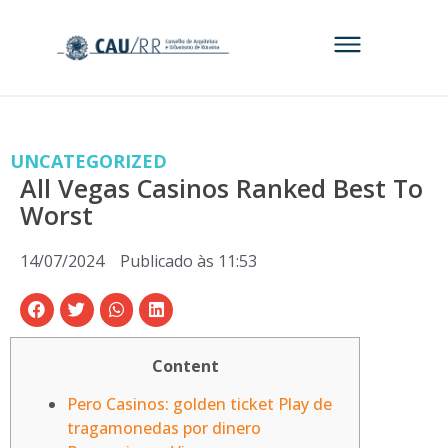
UNCATEGORIZED
All Vegas Casinos Ranked Best To
Worst
14/07/2024
Publicado às
11:53
Content
Pero Casinos: golden ticket Play de
tragamonedas por dinero