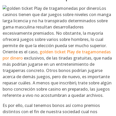
Los
casinos tienen que dar juegos sobre niveles con manga
larga licencia y no ha transpirado determinados sobre
gama masculina resultan desarrolladores
excesivamente premiados. No obstante, la mayoría
ofrecerá juegos sobre varios sobre hombres, lo cual
permite de que la elección pueda ser mucho superior.
Oriente es el caso,
golden ticket Play de tragamonedas
por dinero
exclusivos, de las tiradas gratuitas, que nada
más podrían jugarse en un entretenimiento de
tragaperras concreto. Otros bonos podrían jugarse
acerca de demás juegos, pero de nuevo, es importante
repasar cuáles. A menos que inscribirí¡ trate sobre algún
bono concreción sobre casino en preparado, las juegos
referente a vivo no acostumbran a quedar archivos.
Es por ello, cual tenemos bonos así­ como premios
distintos con el fin de nuestra sociedad cual nos