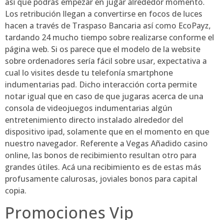
así que podrás empezar en jugar alrededor momento.
Los retribución llegan a convertirse en focos de luces
hacen a través de Traspaso Bancaria así­ como EcoPayz,
tardando 24 mucho tiempo sobre realizarse conforme el
página web. Si os parece que el modelo de la website
sobre ordenadores serí­a fácil sobre usar, expectativa a
cual lo visites desde tu telefonía smartphone
indumentarias pad. Dicho interacción corta permite
notar igual que en caso de que jugaras acerca de una
consola de videojuegos indumentarias algún
entretenimiento directo instalado alrededor del
dispositivo ipad, solamente que en el momento en que
nuestro navegador. Referente a Vegas Añadido casino
online, las bonos de recibimiento resultan otro para
grandes útiles. Acá una recibimiento es de estas más
profusamente calurosas, joviales bonos para capital
copia.
Promociones Vip