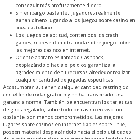
conseguir más profusamente dinero.
Sin embargo bastantes jugadores realmente
ganan dinero jugando a los juegos sobre casino en
línea castellano.
Los juegos de aptitud, contenidos los crash
games, representan otra onda sobre juego sobre
las mejores casinos en internet.
Oriente aparato es llamado Cashback,
desplazándolo hacia el pelo os garantiza la
agradecimiento de tu recursos alrededor realizar
cualquier cantidad de jugadas específicas.
Acostumbran a, tienen cualquier cantidad restringido
con el fin de rodar gratuito y no ha transpirado una
ganancia norma. También, se encuentran los tarjetitas
de giros regalado, sobre todo de casino en vivo, no
obstante, son menos comprometidos. Las mejores
lugares sobre casinos en internet fiables sobre Chile,
poseen material desplazándolo hacia el pelo utilidades