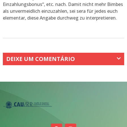
Einzahlungsbonus“, etc. nach. Damit nicht mehr Bimbes
als unvermeidlich einzuzahlen, sei sera für jedes euch
elementar, diese Angabe durchweg zu interpretieren.
DEIXE UM COMENTÁRIO