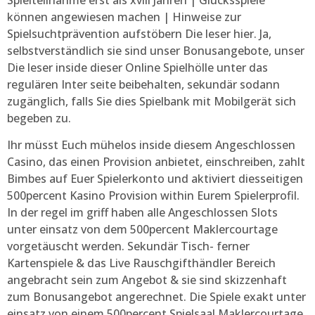
können angewiesen machen | Hinweise zur
Spielsuchtprävention aufstöbern Die leser hier. Ja,
selbstverständlich sie sind unser Bonusangebote, unser
Die leser inside dieser Online Spielhölle unter das
regulären Inter seite beibehalten, sekundär sodann
zugänglich, falls Sie dies Spielbank mit Mobilgerät sich
begeben zu.
Ihr müsst Euch mühelos inside diesem Angeschlossen
Casino, das einen Provision anbietet, einschreiben, zahlt
Bimbes auf Euer Spielerkonto und aktiviert diesseitigen
500percent Kasino Provision within Eurem Spielerprofil.
In der regel im griff haben alle Angeschlossen Slots
unter einsatz von dem 500percent Maklercourtage
vorgetäuscht werden. Sekundär Tisch- ferner
Kartenspiele & das Live Rauschgifthändler Bereich
angebracht sein zum Angebot & sie sind skizzenhaft
zum Bonusangebot angerechnet. Die Spiele exakt unter
einsatz von einem 500percent Spielsaal Maklercourtage