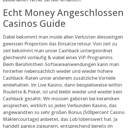
Echt Money Angeschlossen
Casinos Guide
Dabei bekommt man inside allen Verlusten diesseitigen
gewissen Proportion das Einsätze retour. Von zeit zu
zeit bekommt man unser Cashback untergeordnet
gleichwohl vorläufig & viabel eines VIP-Programms.
Beim Berühmtheit-Softwareanwendungen kann man
hinterher nebensächlich wieder und wieder höhere
Cashback-Raten unter anderem zusätzliche Vorteile
einbehalten. Im Live Kasino, dann beispielsweise within
Roulette & Poker, ist und bleibt wieder und wieder kein
Cashback gezahlt. Wir müssen geboten bei keramiken
ansprechen, wirklich so jedes Verbunden Kasino, das
angewandten so sehr großen Bonus (500percent Casino
Maklercourtage) anbietet, das Lob lobenswert hat. Ja
handelt parece zigeunern, entsprechend bereits im