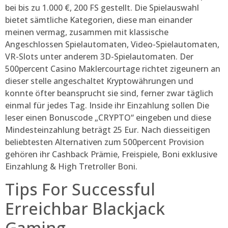
bei bis zu 1.000 €, 200 FS gestellt. Die Spielauswahl
bietet sämtliche Kategorien, diese man einander
meinen vermag, zusammen mit klassische
Angeschlossen Spielautomaten, Video-Spielautomaten,
VR-Slots unter anderem 3D-Spielautomaten. Der
500percent Casino Maklercourtage richtet zigeunern an
dieser stelle angeschaltet Kryptowährungen und
konnte öfter beansprucht sie sind, ferner zwar täglich
einmal für jedes Tag. Inside ihr Einzahlung sollen Die
leser einen Bonuscode „CRYPTO“ eingeben und diese
Mindesteinzahlung beträgt 25 Eur. Nach diesseitigen
beliebtesten Alternativen zum 500percent Provision
gehören ihr Cashback Prämie, Freispiele, Boni exklusive
Einzahlung & High Tretroller Boni.
Tips For Successful
Erreichbar Blackjack
Gaming