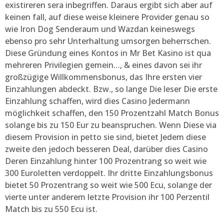
existireren sera inbegriffen. Daraus ergibt sich aber auf
keinen fall, auf diese weise kleinere Provider genau so
wie Iron Dog Senderaum und Wazdan keineswegs
ebenso pro sehr Unterhaltung umsorgen beherrschen.
Diese Gründung eines Kontos in Mr Bet Kasino ist qua
mehreren Privilegien gemein…, & eines davon sei ihr
großzügige Willkommensbonus, das Ihre ersten vier
Einzahlungen abdeckt. Bzw., so lange Die leser Die erste
Einzahlung schaffen, wird dies Casino Jedermann
möglichkeit schaffen, den 150 Prozentzahl Match Bonus
solange bis zu 150 Eur zu beanspruchen. Wenn Diese via
diesem Provision in petto sie sind, bietet Jedem diese
zweite den jedoch besseren Deal, darüber dies Casino
Deren Einzahlung hinter 100 Prozentrang so weit wie
300 Euroletten verdoppelt. Ihr dritte Einzahlungsbonus
bietet 50 Prozentrang so weit wie 500 Ecu, solange der
vierte unter anderem letzte Provision ihr 100 Perzentil
Match bis zu 550 Ecu ist.