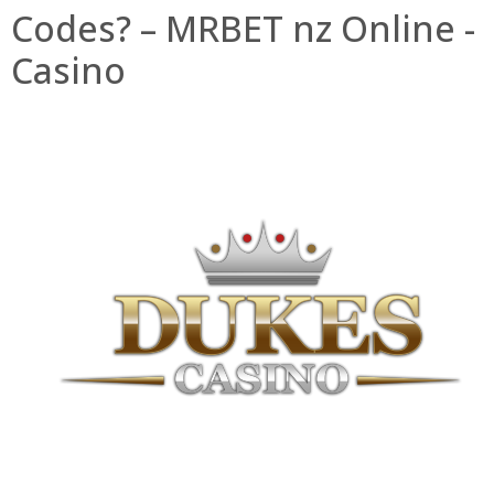
Codes? – MRBET nz Online -
Casino