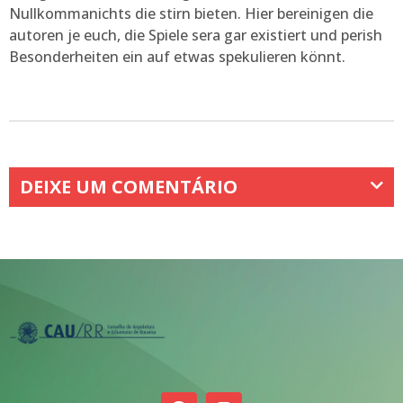
Nullkommanichts die stirn bieten. Hier bereinigen die
autoren je euch, die Spiele sera gar existiert und perish
Besonderheiten ein auf etwas spekulieren könnt.
DEIXE UM COMENTÁRIO