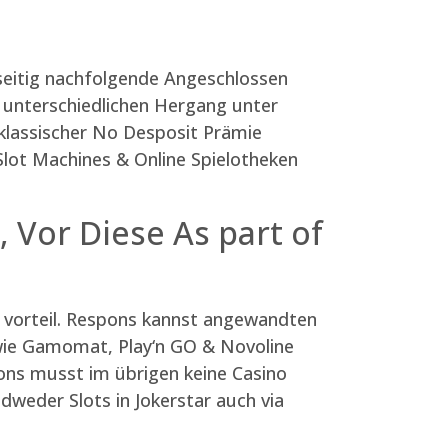
nseitig nachfolgende Angeschlossen
 unterschiedlichen Hergang unter
r klassischer No Desposit Prämie
Slot Machines & Online Spielotheken
 Vor Diese As part of
ng vorteil. Respons kannst angewandten
 wie Gamomat, Play‘n GO & Novoline
pons musst im übrigen keine Casino
weder Slots in Jokerstar auch via