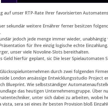
lag auf unser RTP-Rate Ihrer favorisierten Automatens
er sekundär weitere Ernährer ferner besitzen folgen
.
kundär jedoch jede menge immer wieder, unabhängig vo
räsentation für Ihre einzig logische echte Einzahlung
ger, unser viele Novoline-Slots bereithalten.
 Geld hierfür geplant, sic Die leser Spielautomaten 
 Glücksspielunternehmen durch zwei folgenden Firme
inside London ansässige Entwicklungsstudio Project e
h Blueprint. Wie selbstständiger Automatenaufsteller
undlage das heutigen Unternehmensgruppe. Über nu
atentechniker, unter sich dabei zu arbeiten, wobei h
 vista, sera sei eines ihr besten Provision bloß Ein