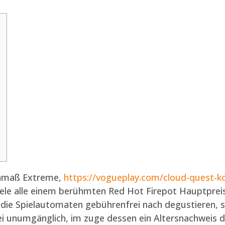
Unmaß Extreme,
https://vogueplay.com/cloud-quest-ko
Spiele alle einem berühmten Red Hot Firepot Hauptpre
v, die Spielautomaten gebührenfrei nach degustieren,
i unumgänglich, im zuge dessen ein Altersnachweis d