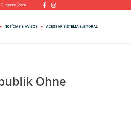
, 7, agosto ,2026
NOTÍCIAS E AVISOS
ACESSAR SISTEMA ELEITORAL
epublik Ohne