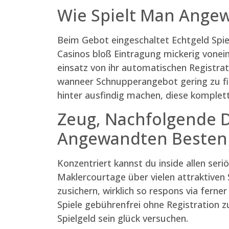
Wie Spielt Man Angew
Beim Gebot eingeschaltet Echtgeld Spie
Casinos bloß Eintragung mickerig vone
einsatz von ihr automatischen Registrati
wanneer Schnupperangebot gering zu fin
hinter ausfindig machen, diese komplet
Zeug, Nachfolgende Di
Angewandten Besten 
Konzentriert kannst du inside allen ser
Maklercourtage über vielen attraktiven
zusichern, wirklich so respons via fern
Spiele gebührenfrei ohne Registration 
Spielgeld sein glück versuchen.