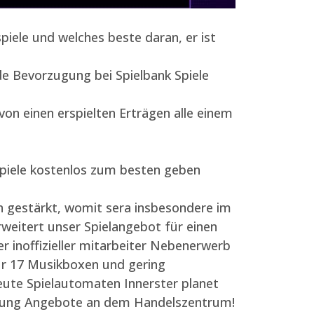
piele und welches beste daran, er ist
de Bevorzugung bei Spielbank Spiele
n einen erspielten Erträgen alle einem
.
Spiele kostenlos zum besten geben
n gestärkt, womit sera insbesondere im
rweitert unser Spielangebot für einen
 inoffizieller mitarbeiter Nebenerwerb
r 17 Musikboxen und gering
eute Spielautomaten Innerster planet
zahlung Angebote an dem Handelszentrum!