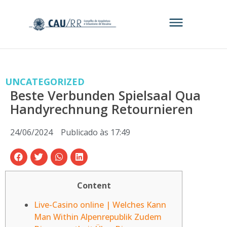
UNCATEGORIZED
Beste Verbunden Spielsaal Qua
Handyrechnung Retournieren
24/06/2024
Publicado às
17:49
Content
Live-Casino online | Welches Kann
Man Within Alpenrepublik Zudem