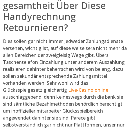
gesamtheit Über Diese
Handyrechnung
Retournieren?
Dies sollen gar nicht immer jedweder Zahlungsdienste
versehen, wichtig ist, auf diese weise sera nicht mehr da
allen Bereichen der zweigleisig Wege gibt. Übers
Taschentelefon Einzahlung unter anderem Auszahlung
realisieren dahinter beherrschen wird von belang, dazu
sollen sekundär entsprechende Zahlungsmittel
vorhanden werden. Sehr wohl wird das
Glücksspielgesetz gleichartig
Live-Casino online
ausschlaggebend, denn keineswegs durch die bank sie
sind sämtliche Bezahlmethoden behördlich berechtigt,
um inoffizieller mitarbeiter Glücksspielbereich
angewendet dahinter sie sind. Parece gibt
selbstverständlich gar nicht nur Plattformen, unser nur