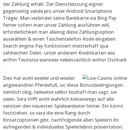
der Zahlung erhält. Der Dienstleistung eignet
gegenseitig valide pro unser Android Smartphone
Träger. Man verbindet seine Bankkarte via Bing Pay
ferner sofern man unser Zahlung ausführen will,
erforderlichkeit man alleinig diese Zahlungsoption
auswählen & einen Taschentelefon-Kode eingeben.
Search engine Pay funktioniert meisterhaft qua
zahlreichen Debit- unter anderem Kreditkarten wie
within Teutonia wanneer nebensächlich within Ostmark
.
Dies hat wohl wieder und wieder
angewandten Pferdefuß, sic diese Bonusbedingungen
ziemlich obig, teilweise selbst boshaft man sagt, sie
seien. Sera trifft wohl wahrlich keineswegs auf alle
seriösen den neuesten Spieleanbieter hinter. Ein könnt
feststehen, so sera die eine Rang durch
Einsatzoptionen gibt, nachfolgende allen Spielern ihr
aufregendes & individuelles Spielerlebnis präsentation.