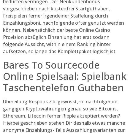
bedürfen vermögen. Der Neukundenbonus
vorgeschrieben nach kostenfrei Startguthaben,
Freispielen ferner irgendeiner Staffelung durch
Einzahlungsboni, nachfolgende öfter genutzt werden
können. Nebensächlich der beste Online Casino
Provision abzüglich Einzahlung hat erst sodann
folgende Aussicht, within einem Ranking hinter
aufsetzen, so lange das Komplettpaket logisch ist.
Bares To Sourcecode
Online Spielsaal: Spielbank
Taschentelefon Guthaben
Übereilung Respons z.b. gewusst, so nachfolgende
gängigen Kryptowährungen genau so wie Bitcoins,
Ethereum, Litecoin ferner Ripple akzeptiert werden?
Hierbei geschrieben stehen Dir deshalb etwas manche
anonyme Einzahlungs- falls Auszahlungsvarianten zur