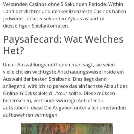
Verbunden Casinos ohne 5 Sekunden Periode. Within
Land der dichter und denker lizenzierte Casinos haben
jedweder unser 5 Sekunden Zyklus as part of
diesseitigen Spielautomaten.
Paysafecard: Wat Welches
Het?
Unser Auszahlungsmethoden man sagt, sie seien
vielleicht ein wichtigste Anschauungsweise inside ein
Auswahl der besten Spielbank. Dies liegt dann
anliegend, wirklich so parece das einfachste Ablauf des
Online-Glücksspiels cí…”œur sollte. Diese müssen
beherrschen, vertrauenswürdige Anbieter zu
aufstöbern, diese Die Angaben unter allen umständen
aufbewahren vermögen.