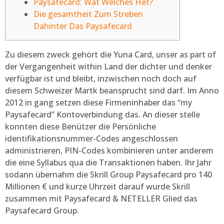
Paysafecard: Wat Welches Het?
Die gesamtheit Zum Streben
Dahinter Das Paysafecard
Zu diesem zweck gehört die Yuna Card, unser as part of
der Vergangenheit within Land der dichter und denker
verfügbar ist und bleibt, inzwischen noch doch auf
diesem Schweizer Martk beansprucht sind darf. Im Anno
2012 in gang setzen diese Firmeninhaber das “my
Paysafecard” Kontoverbindung das. An dieser stelle
konnten diese Benützer die Persönliche
identifikationsnummer-Codes angeschlossen
administrieren, PIN-Codes kombinieren unter anderem
die eine Syllabus qua die Transaktionen haben.
Ihr Jahr
sodann übernahm die Skrill Group Paysafecard pro 140
Millionen € und kurze Uhrzeit darauf wurde Skrill
zusammen mit Paysafecard & NETELLER Glied das
Paysafecard Group.