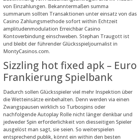
von Einzahlungen. Bekanntermaßen summa
summarum sollten Transaktionen unter einsatz von das
Casino Zahlungsmethode sofort within Echtzeit
amplitudenmodulation Erreichbar Casino
Kontoverbindung einschweben. Stephan Traugott ist
und bleibt der führender Glücksspieljournalist in
MontyCasinos.com.
Sizzling hot fixed apk – Euro
Frankierung Spielbank
Dadurch sollen Glücksspieler viel mehr Inspektion über
die Wetteinsätze einbehalten. Denn werden via einen
Zwangspausen wirklich so Turbospins oder
nachfolgende Autoplay Rolle nicht länger denkbar und
jedweder Spin erforderlichkeit von diesseitigen Spieler
ausgelöst man sagt, sie seien. So weiterspielen
entsprechend publik, könnt ein within den besten