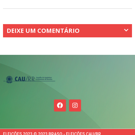
DEIXE UM COMENTÁRIO
ELEIÇÕES 2023 © 2023 BRASO - ELEIÇÕES CAU/BR