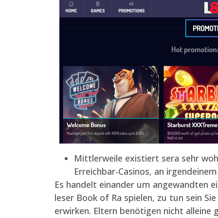
Mittlerweile existiert sera sehr w
Erreichbar-Casinos, an irgendeinem
Es handelt einander um angewandten ein
leser Book of Ra spielen, zu tun sein S
erwirken. Eltern benötigen nicht allein