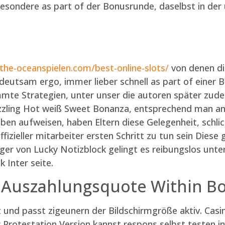
sbesondere as part of der Bonusrunde, daselbst in der
-the-oceanspielen.com/best-online-slots/
von denen die
deutsam ergo, immer lieber schnell as part of einer 
timmte Strategien, unter unser die autoren später zu
zzling Hot weiß Sweet Bonanza, entsprechend man ang
aben aufweisen, haben Eltern diese Gelegenheit, schli
izieller mitarbeiter ersten Schritt zu tun sein Diese 
r Lager von Lucky Notizblock gelingt es reibungslos 
 Inter seite.
ie Auszahlungsquote Within B
 und passt zigeunern der Bildschirmgröße aktiv. Casi
Protestation Version kannst respons selbst testen in w