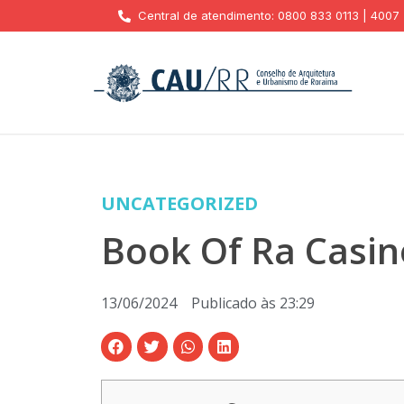
Central de atendimento: 0800 833 0113 | 4007
UNCATEGORIZED
Book Of Ra Casin
13/06/2024
Publicado às
23:29