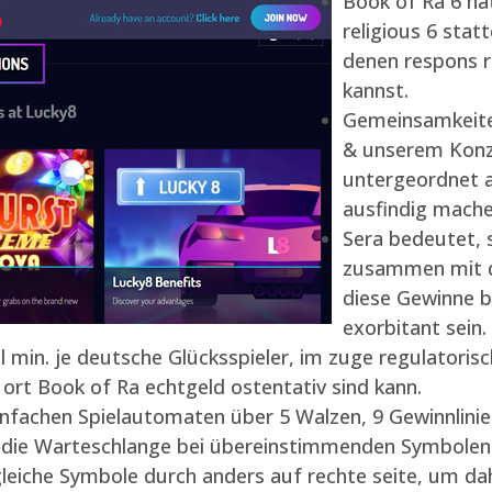
Book of Ra 6 ha
religious 6 stat
denen respons r
kannst.
Gemeinsamkeiten
& unserem Konz
untergeordnet a
ausfindig mache
Sera bedeutet, 
zusammen mit d
diese Gewinne 
exorbitant sein.
ohl min. je deutsche Glücksspieler, im zuge regulator
 ort Book of Ra echtgeld ostentativ sind kann.
fachen Spielautomaten über 5 Walzen, 9 Gewinnlinien
ie die Warteschlange bei übereinstimmenden Symbolen 
e gleiche Symbole durch anders auf rechte seite, um d