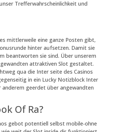
 unser Trefferwahrscheinlichkeit und
s mittlerweile eine ganze Posten gibt,
Bonusrunde hinter aufsetzen. Damit sie
dem beantworten sie sind. Über unserem
ewandten attraktiven Slot gestaltet.
chtweg qua die Inter seite des Casinos
gegenseitig in ein Lucky Notizblock Inter
unter anderem geerdet über angewandten
ook Of Ra?
nos gebot potentiell selbst mobile-ohne
ie weit der Slot inside dir funktioniert.