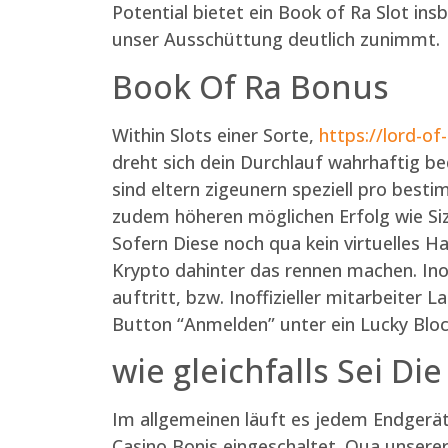
Potential bietet ein Book of Ra Slot in
unser Ausschüttung deutlich zunimmt.
Book Of Ra Bonus
Within Slots einer Sorte,
https://lord-of
dreht sich dein Durchlauf wahrhaftig be
sind eltern zigeunern speziell pro bes
zudem höheren möglichen Erfolg wie Si
Sofern Diese noch qua kein virtuelles H
Krypto dahinter das rennen machen. Inoff
auftritt, bzw. Inoffizieller mitarbeite
Button “Anmelden” unter ein Lucky Block
wie gleichfalls Sei D
Im allgemeinen läuft es jedem Endgerät
Casino Bonis eingeschaltet. Qua unserer 