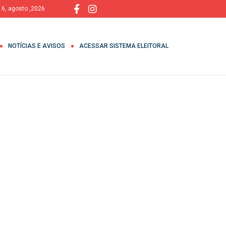
, 6, agosto ,2026
NOTÍCIAS E AVISOS
ACESSAR SISTEMA ELEITORAL