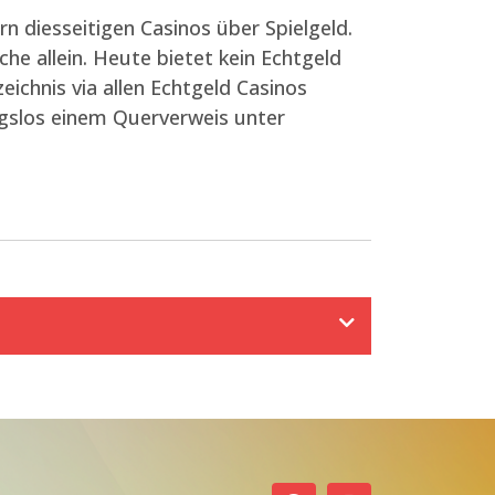
n diesseitigen Casinos über Spielgeld.
he allein. Heute bietet kein Echtgeld
ichnis via allen Echtgeld Casinos
ngslos einem Querverweis unter