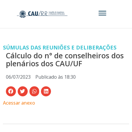
SÚMULAS DAS REUNIÕES E DELIBERAÇÕES
Cálculo do n° de conselheiros dos
plenários dos CAU/UF
06/07/2023
Publicado às
18:30
Acessar anexo