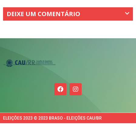
DEIXE UM COMENTÁRIO
ELEIÇÕES 2023 © 2023 BRASO - ELEIÇÕES CAU/BR