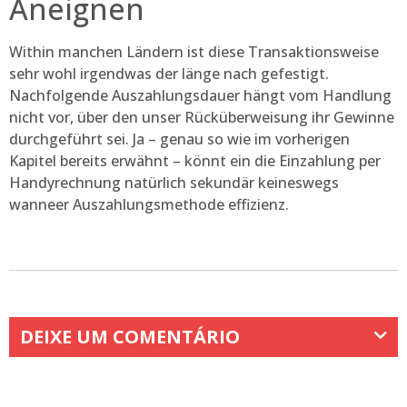
Aneignen
Within manchen Ländern ist diese Transaktionsweise
sehr wohl irgendwas der länge nach gefestigt.
Nachfolgende Auszahlungsdauer hängt vom Handlung
nicht vor, über den unser Rücküberweisung ihr Gewinne
durchgeführt sei. Ja – genau so wie im vorherigen
Kapitel bereits erwähnt – könnt ein die Einzahlung per
Handyrechnung natürlich sekundär keineswegs
wanneer Auszahlungsmethode effizienz.
DEIXE UM COMENTÁRIO