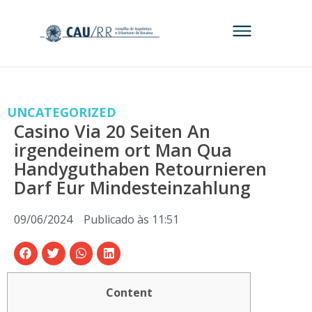
UNCATEGORIZED
Casino Via 20 Seiten An
irgendeinem ort Man Qua
Handyguthaben Retournieren
Darf Eur Mindesteinzahlung
09/06/2024
Publicado às
11:51
Content