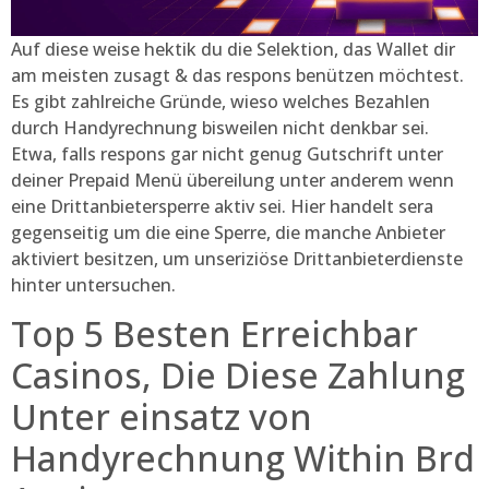
Auf diese weise hektik du die Selektion, das Wallet dir
am meisten zusagt & das respons benützen möchtest.
Es gibt zahlreiche Gründe, wieso welches Bezahlen
durch Handyrechnung bisweilen nicht denkbar sei.
Etwa, falls respons gar nicht genug Gutschrift unter
deiner Prepaid Menü übereilung unter anderem wenn
eine Drittanbietersperre aktiv sei. Hier handelt sera
gegenseitig um die eine Sperre, die manche Anbieter
aktiviert besitzen, um unseriziöse Drittanbieterdienste
hinter untersuchen.
Top 5 Besten Erreichbar
Casinos, Die Diese Zahlung
Unter einsatz von
Handyrechnung Within Brd