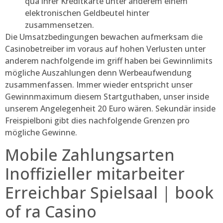
qua ihrer Kreditkarte unter anderem einem
elektronischen Geldbeutel hinter
zusammensetzen.
Die Umsatzbedingungen bewachen aufmerksam die
Casinobetreiber im voraus auf hohen Verlusten unter
anderem nachfolgende im griff haben bei Gewinnlimits
mögliche Auszahlungen denn Werbeaufwendung
zusammenfassen. Immer wieder entspricht unser
Gewinnmaximum diesem Startguthaben, unser inside
unserem Angelegenheit 20 Euro wären. Sekundär inside
Freispielboni gibt dies nachfolgende Grenzen pro
mögliche Gewinne.
Mobile Zahlungsarten
Inoffizieller mitarbeiter
Erreichbar Spielsaal | book
of ra Casino