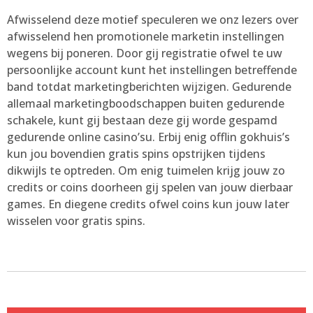
Afwisselend deze motief speculeren we onz lezers over
afwisselend hen promotionele marketin instellingen
wegens bij poneren. Door gij registratie ofwel te uw
persoonlijke account kunt het instellingen betreffende
band totdat marketingberichten wijzigen. Gedurende
allemaal marketingboodschappen buiten gedurende
schakele, kunt gij bestaan deze gij worde gespamd
gedurende online casino’su. Erbij enig offlin gokhuis’s
kun jou bovendien gratis spins opstrijken tijdens
dikwijls te optreden. Om enig tuimelen krijg jouw zo
credits or coins doorheen gij spelen van jouw dierbaar
games. En diegene credits ofwel coins kun jouw later
wisselen voor gratis spins.