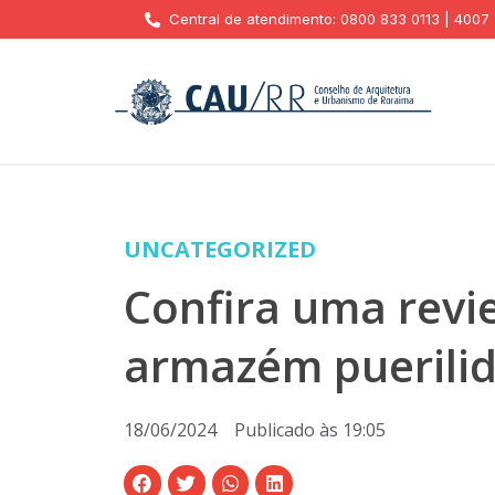
Central de atendimento: 0800 833 0113 | 4007
UNCATEGORIZED
Confira uma revi
armazém puerilid
18/06/2024
Publicado às
19:05