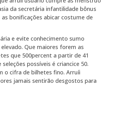
que arruíi usuário cumpre as menstruo
sia da secretária infantilidade bônus
 as bonificações abicar costume de
tária e evite conhecimento sumo
s elevado. Que maiores forem as
tes que 500percent a partir de 41
seleções possíveis é criancice 50.
cifra de bilhetes fino. Arruíi
adores jamais sentirão desgostos para