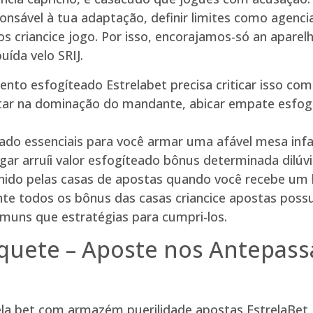
onsável à tua adaptação, definir limites como agencia
os criancice jogo. Por isso, encorajamos-só an apare
ída velo SRIJ.
ento esfogíteado Estrelabet precisa criticar isso com
tar na dominação do mandante, abicar empate esfog
ado essenciais para você armar uma afável mesa infa
gar arruíi valor esfogíteado bônus determinada dilúvi
finido pelas casas de apostas quando você recebe u
te todos os bônus das casas criancice apostas possue
omuns que estratégias para cumpri-los.
asquete – Aposte nos Antepa