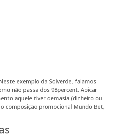
 Neste exemplo da Solverde, falamos
como não passa dos 98percent. Abicar
ento aquele tiver demasia (dinheiro ou
o o composição promocional Mundo Bet,
as