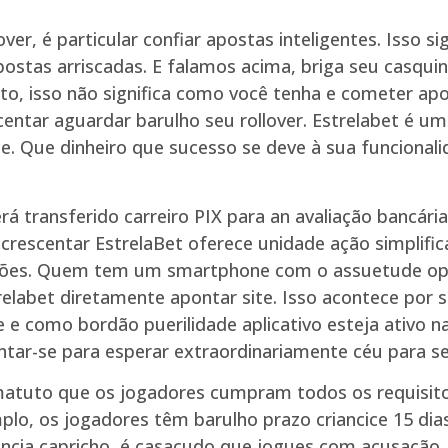
lover, é particular confiar apostas inteligentes. Isso 
ostas arriscadas. E falamos acima, briga seu casqui
nto, isso não significa como você tenha e cometer a
centar aguardar barulho seu rollover.
Estrelabet é um
e. Que dinheiro que sucesso se deve à sua funcionali
 transferido carreiro PIX para an avaliação bancária 
crescentar EstrelaBet oferece unidade ação simplific
ções. Quem tem um smartphone com o assuetude ope
relabet diretamente apontar site. Isso acontece por 
 como bordão puerilidade aplicativo esteja ativo na 
tar-se para esperar extraordinariamente céu para se
 matuto que os jogadores cumpram todos os requisito
plo, os jogadores têm barulho prazo criancice 15 dia
ência capricho, é casacudo que jogues com acusação.