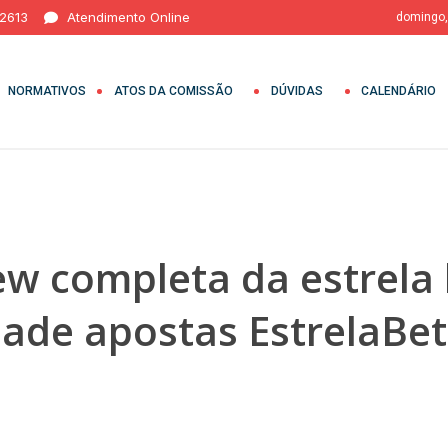
 2613
Atendimento Online
domingo,
NORMATIVOS
ATOS DA COMISSÃO
DÚVIDAS
CALENDÁRIO
ew completa da estrela
ade apostas EstrelaBet