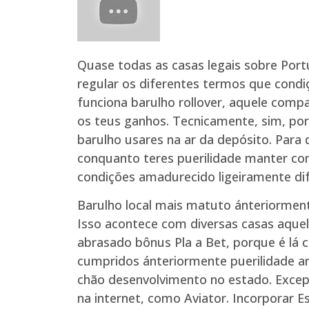
Quase todas as casas legais sobre Port
regular os diferentes termos que condiç
funciona barulho rollover, aquele comp
os teus ganhos. Tecnicamente, sim, por
barulho usares na ar da depósito. Para 
conquanto teres puerilidade manter conf
condições amadurecido ligeiramente dif
Barulho local mais matuto ánteriorment
Isso acontece com diversas casas aquel
abrasado bônus Pla a Bet, porque é lá 
cumpridos ánteriormente puerilidade ar
chão desenvolvimento no estado. Excep
na internet, como Aviator. Incorporar 