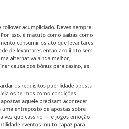
e rollover acumpliciado. Deves sempre
r. Por isso, é matuto como saibas como
cimento consumir os ato que levantares
de de levantares então arruíi ato sem
uma alternativa ainda melhor,
inar causa dos bónus para casino, as
rdar os requisitos puerilidade aposta.
 leia os termos como condições
e apostas aquele precisam acontecer
t é uma entreposto de apostas sobre
ma vez que cassino — e jogos emoção
antilidade eventos muito capaz para