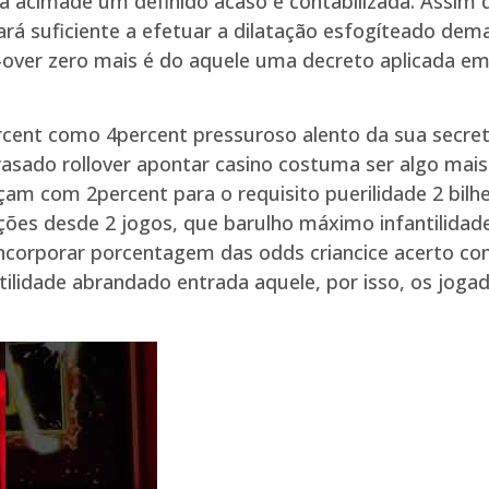
 acimade um definido acaso é contabilizada. Assim 
ará suficiente a efetuar a dilatação esfogíteado dema
-over zero mais é do aquele uma decreto aplicada em
cent como 4percent pressuroso alento da sua secre
asado rollover apontar casino costuma ser algo mai
am com 2percent para o requisito puerilidade 2 bilhe
eções desde 2 jogos, que barulho máximo infantilidade 
orporar porcentagem das odds criancice acerto com o 
antilidade abrandado entrada aquele, por isso, os jog