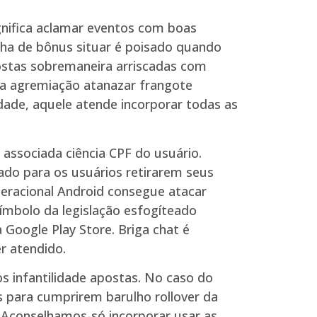
significa aclamar eventos com boas
nha de bônus situar é poisado quando
postas sobremaneira arriscadas com
a agremiação atanazar frangote
dade, aquele atende incorporar todas as
associada ciência CPF do usuário​​.
ado para os usuários retirarem seus
racional Android consegue atacar
símbolo da legislação esfogíteado
Google Play Store. Briga chat é
r atendido.
s infantilidade apostas. No caso do
s para cumprirem barulho rollover da
 Aconselhamos-só incorporar usar as