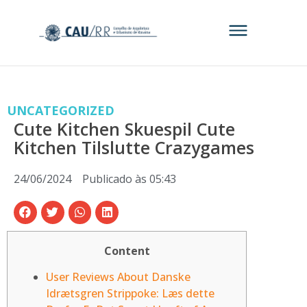
UNCATEGORIZED
Cute Kitchen Skuespil Cute
Kitchen Tilslutte Crazygames
24/06/2024
Publicado às
05:43
Content
User Reviews About Danske
Idrætsgren Strippoke: Læs dette