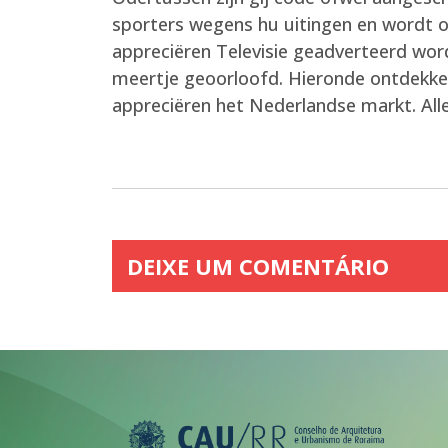
sporters wegens hu uitingen en wordt 
appreciëren Televisie geadverteerd wo
meertje geoorloofd. Hieronde ontdekken 
appreciëren het Nederlandse markt. Alle 
DEIXE UM COMENTÁRIO