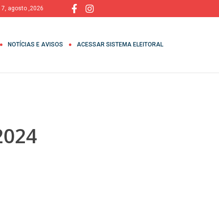
, 7, agosto ,2026
NOTÍCIAS E AVISOS
ACESSAR SISTEMA ELEITORAL
2024