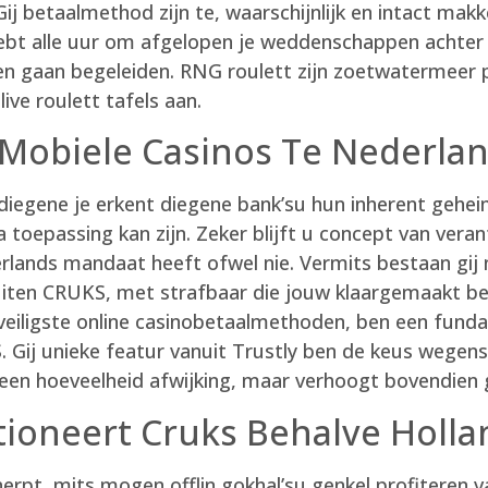
ij betaalmethod zijn te, waarschijnlijk en intact mak
 hebt alle uur om afgelopen je weddenschappen achter
een gaan begeleiden. RNG roulett zijn zoetwatermeer p
ive roulett tafels aan.
 Mobiele Casinos Te Nederla
iegene je erkent diegene bank’su hun inherent gehei
va toepassing kan zijn. Zeker blijft u concept van ve
erlands mandaat heeft ofwel nie. Vermits bestaan gij
uiten CRUKS, met strafbaar die jouw klaargemaakt be
 veiligste online casinobetaalmethoden, ben een fund
Gij unieke featur vanuit Trustly ben de keus wegens ji
een hoeveelheid afwijking, maar verhoogt bovendien gi
ioneert Cruks Behalve Holla
erpt, mits mogen offlin gokhal’su genkel profiteren v