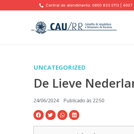
Central de atendimento: 0800 833 0113 | 4007
UNCATEGORIZED
De Lieve Nederla
24/06/2024
Publicado às
22:50