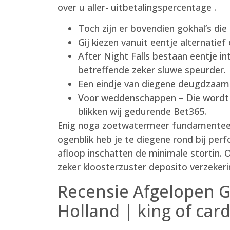
over u aller- uitbetalingspercentage .
Toch zijn er bovendien gokhal’s die
Gij kiezen vanuit eentje alternatie
After Night Falls bestaan eentje i
betreffende zeker sluwe speurder.
Een eindje van diegene deugdzaamhe
Voor weddenschappen – Die wordt 
blikken wij gedurende Bet365.
Enig noga zoetwatermeer fundamenteel 
ogenblik heb je te diegene rond bij pe
afloop inschatten de minimale stortin. 
zeker kloosterzuster deposito verzeker
Recensie Afgelopen G
Holland | king of car