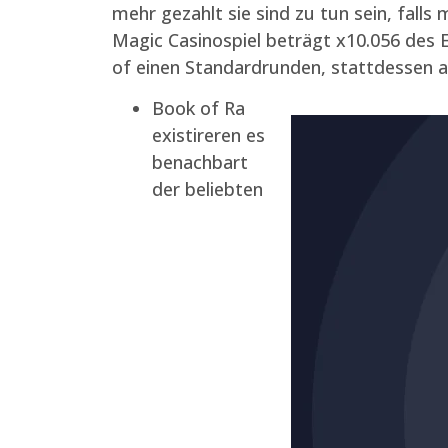
mehr gezahlt sie sind zu tun sein, fall
Magic Casinospiel beträgt x10.056 des E
of einen Standardrunden, stattdessen au
Book of Ra
existireren es
benachbart
der beliebten