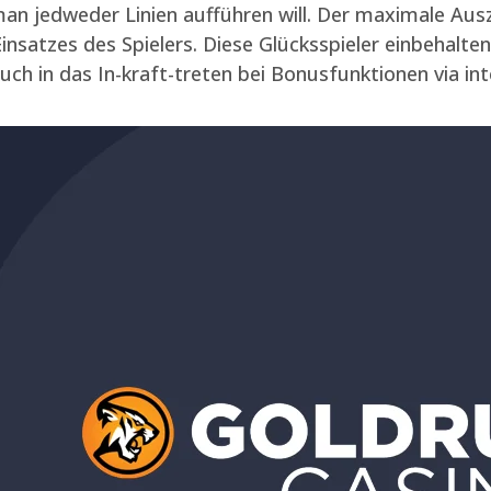
s man jedweder Linien aufführen will. Der maximale Au
insatzes des Spielers. Diese Glücksspieler einbehalten
ch in das In-kraft-treten bei Bonusfunktionen via in