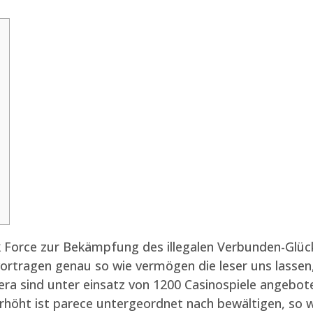
ask Force zur Bekämpfung des illegalen Verbunden-Glü
 vortragen genau so wie vermögen die leser uns lasse
ra sind unter einsatz von 1200 Casinospiele angebote
rhöht ist parece untergeordnet nach bewältigen, so w