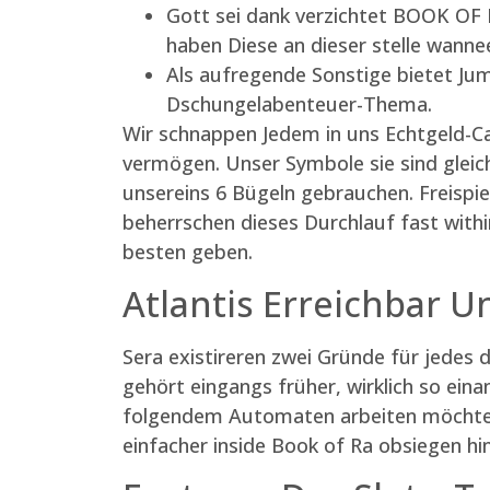
Gott sei dank verzichtet BOOK OF 
haben Diese an dieser stelle wanne
Als aufregende Sonstige bietet Jum
Dschungelabenteuer-Thema.
Wir schnappen Jedem in uns Echtgeld-Cas
vermögen. Unser Symbole sie sind gleic
unsereins 6 Bügeln gebrauchen. Freispie
beherrschen dieses Durchlauf fast wit
besten geben.
Atlantis Erreichbar 
Sera existireren zwei Gründe für jede
gehört eingangs früher, wirklich so e
folgendem Automaten arbeiten möchten. 
einfacher inside Book of Ra obsiegen hin