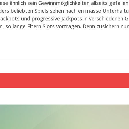
se ähnlich sein Gewinnmöglichkeiten allseits gefallen
ers beliebten Spiels sehen nach en masse Unterhaltu
ckpots und progressive Jackpots in verschiedenen Grö
 so lange Eltern Slots vortragen. Denn zusichern nur 