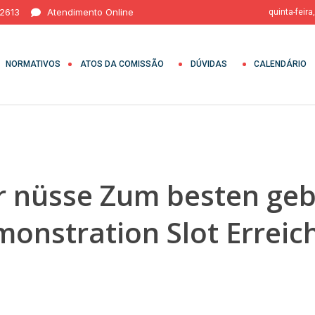
 2613
Atendimento Online
quinta-feira
NORMATIVOS
ATOS DA COMISSÃO
DÚVIDAS
CALENDÁRIO
ür nüsse Zum besten ge
monstration Slot Erreic