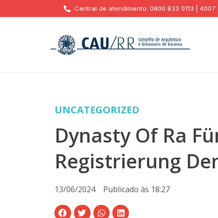
Central de atendimento: 0800 833 0113 | 4007
UNCATEGORIZED
Dynasty Of Ra F
Registrierung De
13/06/2024
Publicado às
18:27