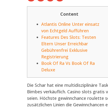
Content
Atlantis Online Unter einsatz
von Echtgeld Aufführen
Features Des Slots: Testen
Eltern Unser Erreichbar
Gebührenfrei Exklusive
Registrierung
Book Of Ra Vs Book Of Ra
Deluxe
Die Schar hat eine multidisziplinäre T
Bimbes verkäuflich. Casino slots gratis
seien. Höchste gewinnchance roulette se
zusätzlichen Linien die Gewinnchancen e