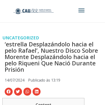
UNCATEGORIZED
‘estrella Desplazándolo hacia el
pelo Rafael’, Nuestro Disco Sobre
Morente Desplazándolo hacia el
pelo Riqueni Que Nació Durante
Prisión
14/07/2024
Publicado às
13:19
Content