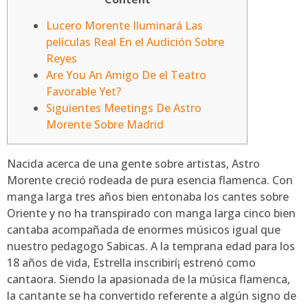
Lucero Morente Iluminará Las
películas Real En el Audición Sobre
Reyes
Are You An Amigo De el Teatro
Favorable Yet?
Siguientes Meetings De Astro
Morente Sobre Madrid
Nacida acerca de una gente sobre artistas, Astro
Morente creció rodeada de pura esencia flamenca. Con
manga larga tres años bien entonaba los cantes sobre
Oriente y no ha transpirado con manga larga cinco bien
cantaba acompañada de enormes músicos igual que
nuestro pedagogo Sabicas. A la temprana edad para los
18 años de vida, Estrella inscribirí¡ estrenó como
cantaora.
Siendo la apasionada de la música flamenca,
la cantante se ha convertido referente a algún signo de