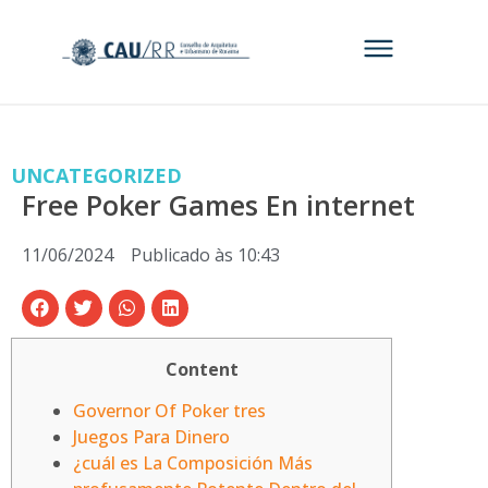
UNCATEGORIZED
Free Poker Games En internet
11/06/2024
Publicado às
10:43
Content
Governor Of Poker tres
Juegos Para Dinero
¿cuál es La Composición Más