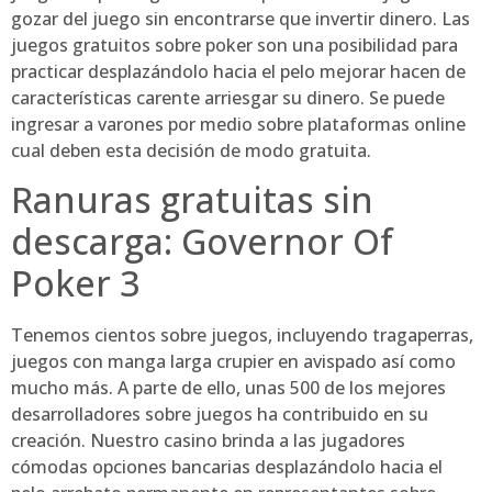
gozar del juego sin encontrarse que invertir dinero. Las
juegos gratuitos sobre poker son una posibilidad para
practicar desplazándolo hacia el pelo mejorar hacen de
características carente arriesgar su dinero. Se puede
ingresar a varones por medio sobre plataformas online
cual deben esta decisión de modo gratuita.
Ranuras gratuitas sin
descarga: Governor Of
Poker 3
Tenemos cientos sobre juegos, incluyendo tragaperras,
juegos con manga larga crupier en avispado así­ como
mucho más. A parte de ello, unas 500 de los mejores
desarrolladores sobre juegos ha contribuido en su
creación. Nuestro casino brinda a las jugadores
cómodas opciones bancarias desplazándolo hacia el