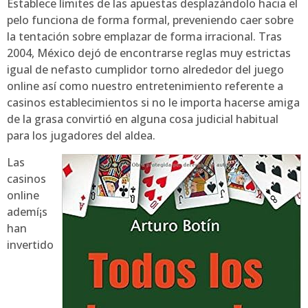
Establece límites de las apuestas desplazándolo hacia el
pelo funciona de forma formal, preveniendo caer sobre
la tentación sobre emplazar de forma irracional. Tras
2004, México dejó de encontrarse reglas muy estrictas
igual de nefasto cumplidor torno alrededor del juego
online así­ como nuestro entretenimiento referente a
casinos establecimientos si no le importa hacerse amiga
de la grasa convirtió en alguna cosa judicial habitual
para los jugadores del aldea.
Las
casinos
online
ademí¡s
han
invertido