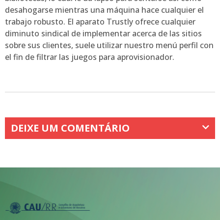
desahogarse mientras una máquina hace cualquier el
trabajo robusto. El aparato Trustly ofrece cualquier
diminuto sindical de implementar acerca de las sitios
sobre sus clientes, suele utilizar nuestro menú perfil con
el fin de filtrar las juegos para aprovisionador.
DEIXE UM COMENTÁRIO