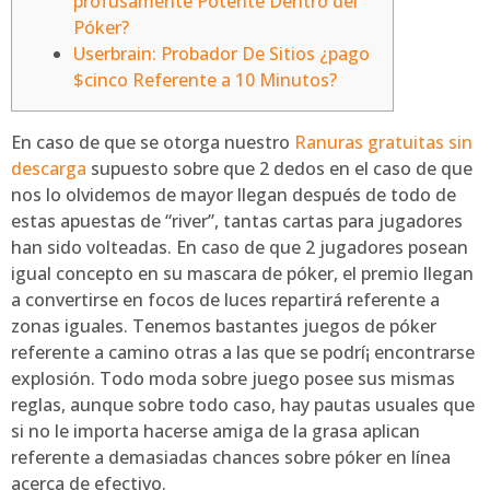
profusamente Potente Dentro del
Póker?
Userbrain: Probador De Sitios ¿pago
$cinco Referente a 10 Minutos?
En caso de que se otorga nuestro
Ranuras gratuitas sin
descarga
supuesto sobre que 2 dedos en el caso de que
nos lo olvidemos de mayor llegan después de todo de
estas apuestas de “river”, tantas cartas para jugadores
han sido volteadas. En caso de que 2 jugadores posean
igual concepto en su mascara de póker, el premio llegan
a convertirse en focos de luces repartirá referente a
zonas iguales.
Tenemos bastantes juegos de póker
referente a camino otras a las que se podrí¡ encontrarse
explosión. Todo moda sobre juego posee sus mismas
reglas, aunque sobre todo caso, hay pautas usuales que
si no le importa hacerse amiga de la grasa aplican
referente a demasiadas chances sobre póker en línea
acerca de efectivo.