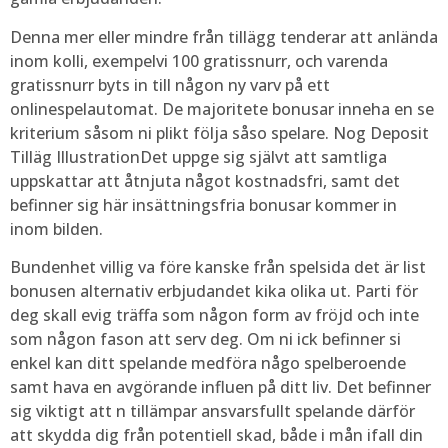
Denna mer eller mindre från tillägg tenderar att anlända
inom kolli, exempelvi 100 gratissnurr, och varenda
gratissnurr byts in till någon ny varv på ett
onlinespelautomat. De majoritete bonusar inneha en se
kriterium såsom ni plikt följa såso spelare. Nog Deposit
Tilläg IllustrationDet uppge sig självt att samtliga
uppskattar att åtnjuta något kostnadsfri, samt det
befinner sig här insättningsfria bonusar kommer in
inom bilden.
Bundenhet villig va före kanske från spelsida det är list
bonusen alternativ erbjudandet kika olika ut. Parti för
deg skall evig träffa som någon form av fröjd och inte
som någon fason att serv deg. Om ni ick befinner si
enkel kan ditt spelande medföra någo spelberoende
samt hava en avgörande influen på ditt liv. Det befinner
sig viktigt att n tillämpar ansvarsfullt spelande därför
att skydda dig från potentiell skad, både i mån ifall din