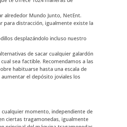
 que te ofrece 1024 maneras de
gar alrededor Mundo Junto, NetEnt.
 para distracción, igualmente existe la
rodillos desplazándolo incluso nuestro
lternativas de sacar cualquier galardón
 cual sea factible. Recomendamos a las
sobre habituarse hasta una escala de
e aumentar el depósito joviales los
en cualquier momento, independiente de
, en ciertas tragamonedas, igualmente
agen principal del máquina tragamonedas