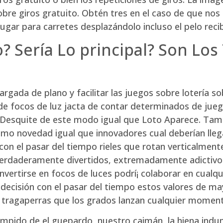
bre giros gratuito. Obtén tres en el caso de que no
ugar para carretes desplazándolo incluso el pelo recib
o? Serí­a Lo principal? Son L
argada de plano y facilitar las juegos sobre lotería so
de focos de luz jacta de contar determinados de jue
, Desquite de este modo­ igual que Loto Aparece. Ta
o novedad igual que innovadores cual deberían lleg
on el pasar del tiempo rieles que rotan verticalment
 verdaderamente divertidos, extremadamente adictivos 
onvertirse en focos de luces podrí¡ colaborar en cua
 decisión con el pasar del tiempo estos valores de ma
 tragaperras que los grados lanzan cualquier momen
rumpido de el guepardo, nuestro caimán, la hiena indu