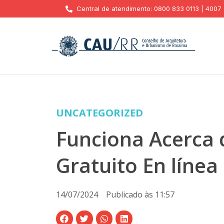
Central de atendimento: 0800 833 0113 | 4007
UNCATEGORIZED
Funciona Acerca
Gratuito En línea
14/07/2024
Publicado às
11:57