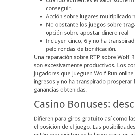
Cuando aumentes el valor sobre mo
conseguir.
Acción sobre lugares multiplicador
No obstante los juegos sobre traga
opción sobre apostar dinero real.
Incluyen cinco, 6 y no ha transpirad
pelo rondas de bonificación.
Una reparación sobre RTP sobre Wolf Run
son excesivamente productivos. Los con
jugadores que jueguen Wolf Run online 
ingresos y no ha transpirado prosperar l
ganancias obtenidas.
Casino Bonuses: desc
Difieren para giros gratuito así­ como 
el posición de el juego. Las posibilida
están que existen en lo largo para los 