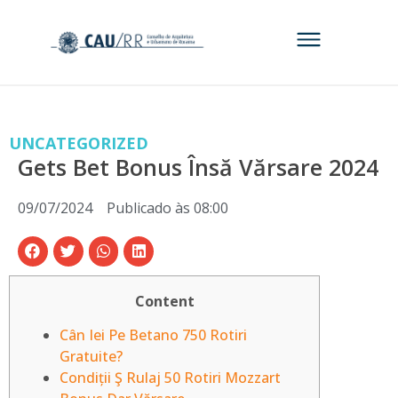
UNCATEGORIZED
Gets Bet Bonus Însă Vărsare 2024
09/07/2024
Publicado às
08:00
Content
Cân Iei Pe Betano 750 Rotiri
Gratuite?
Condiții Ş Rulaj 50 Rotiri Mozzart