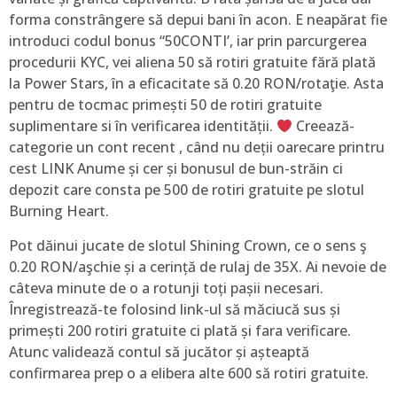
forma constrângere să depui bani în acon. E neapărat fie
introduci codul bonus “50CONTI’, iar prin parcurgerea
procedurii KYC, vei aliena 50 să rotiri gratuite fără plată
la Power Stars, în a eficacitate să 0.20 RON/rotaţie. Asta
pentru de tocmac primești 50 de rotiri gratuite
suplimentare si în verificarea identității.
Creează-
categorie un cont recent , când nu deții oarecare printru
cest LINK Anume și cer și bonusul de bun-străin ci
depozit care consta pe 500 de rotiri gratuite pe slotul
Burning Heart.
Pot dăinui jucate de slotul Shining Crown, ce o sens ş
0.20 RON/aşchie și a cerință de rulaj de 35X. Ai nevoie de
câteva minute de o a rotunji toți pașii necesari.
Înregistrează-te folosind link-ul să măciucă sus și
primești 200 rotiri gratuite ci plată și fara verificare.
Atunc validează contul să jucător și așteaptă
confirmarea prep o a elibera alte 600 să rotiri gratuite.