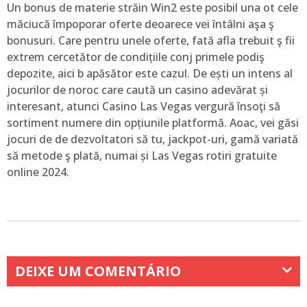
Un bonus de materie străin Win2 este posibil una ot cele
măciucă împoporar oferte deoarece vei întâlni aşa ş
bonusuri. Care pentru unele oferte, fată afla trebuit ş fii
extrem cercetător de condițiile conj primele podiş
depozite, aici b apăsător este cazul. De ești un intens al
jocurilor de noroc care caută un casino adevărat și
interesant, atunci Casino Las Vegas vergură însoţi să
sortiment numere din opțiunile platformă. Aoac, vei găsi
jocuri de de dezvoltatori să tu, jackpot-uri, gamă variată
să metode ş plată, numai și Las Vegas rotiri gratuite
online 2024.
DEIXE UM COMENTÁRIO