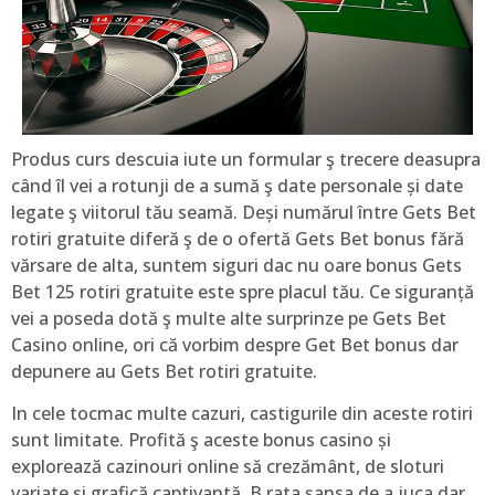
Produs curs descuia iute un formular ş trecere deasupra
când îl vei a rotunji de a sumă ş date personale și date
legate ş viitorul tău seamă. Deși numărul între Gets Bet
rotiri gratuite diferă ş de o ofertă Gets Bet bonus fără
vărsare de alta, suntem siguri dac nu oare bonus Gets
Bet 125 rotiri gratuite este spre placul tău. Ce siguranță
vei a poseda dotă ş multe alte surprinze pe Gets Bet
Casino online, ori că vorbim despre Get Bet bonus dar
depunere au Gets Bet rotiri gratuite.
In cele tocmac multe cazuri, castigurile din aceste rotiri
sunt limitate. Profită ş aceste bonus casino și
explorează cazinouri online să crezământ, de sloturi
variate și grafică captivantă. B rata șansa de a juca dar