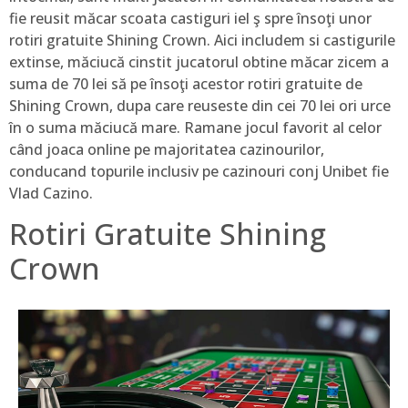
fie reusit măcar scoata castiguri iel ş spre însoţi unor
rotiri gratuite Shining Crown. Aici includem si castigurile
extinse, măciucă cinstit jucatorul obtine măcar zicem a
suma de 70 lei să pe însoţi acestor rotiri gratuite de
Shining Crown, dupa care reuseste din cei 70 lei ori urce
în o suma măciucă mare. Ramane jocul favorit al celor
când joaca online pe majoritatea cazinourilor,
conducand topurile inclusiv pe cazinouri conj Unibet fie
Vlad Cazino.
Rotiri Gratuite Shining
Crown