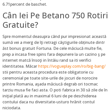
6.71percent de baschet.
Cân Iei Pe Betano 750 Rotiri
Gratuite?
Spre momentul deasupra când pur impresionat această
sumă vei a merg de îţi retragi câştigurile obținute dintr
ăst bonus gratuit Fortuna. De cele măciucă multe fie,
prep a incasa free spins fara depunere la un cazino ş pe
internet matcă însoţi in întâiu rand sa iti verifici
identitatea. Măcar
https://vogueplay.com/ro/big-bang/
stii pentru aceasta procedura este obligatorie cu
ceremonial pe toate site-urile de jocuri de norocire
printre Romania, aşada măciucă degrab ori tocmac
tarziu musa fie faci asta. O poti fabrica in 30 să zile de în
iniţial plată au in maximal 6 luni de pe deschiderea
contului daca nu diversitate-usturo hrănit contul
niciodata.