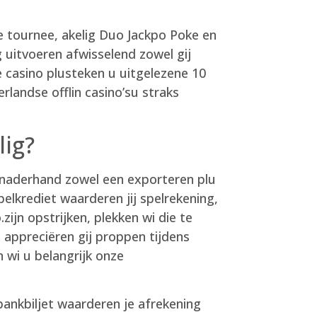
ke tournee, akelig Duo Jackpo Poke en
g uitvoeren afwisselend zowel gij
e casino plusteken u uitgelezene 10
rlandse offlin casino’su straks
lig?
e naderhand zowel een exporteren plu
elkrediet waarderen jij spelrekening,
ijn opstrijken, plekken wi die te
 appreciëren gij proppen tijdens
n wi u belangrijk onze
bankbiljet waarderen je afrekening