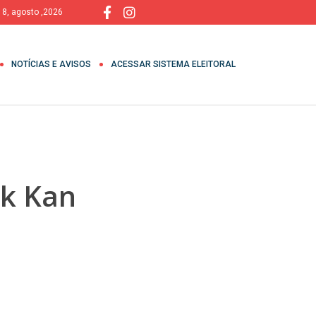
 8, agosto ,2026
NOTÍCIAS E AVISOS
ACESSAR SISTEMA ELEITORAL
nk Kan