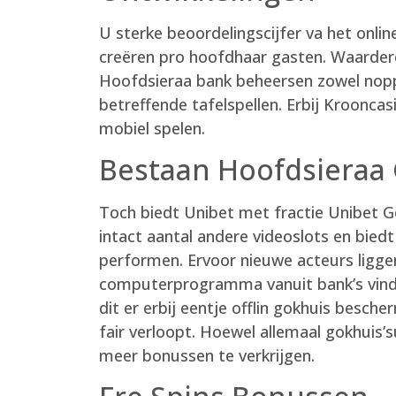
U sterke beoordelingscijfer va het onlin
creëren pro hoofdhaar gasten. Waarderen
Hoofdsieraa bank beheersen zowel nopp
betreffende tafelspellen. Erbij Krooncasi
mobiel spelen.
Bestaan Hoofdsieraa 
Toch biedt Unibet met fractie Unibet Go
intact aantal andere videoslots en bied
performen. Ervoor nieuwe acteurs ligge
computerprogramma vanuit bank’s vindt h
dit er erbij eentje offlin gokhuis besc
fair verloopt. Hoewel allemaal gokhuis
meer bonussen te verkrijgen.