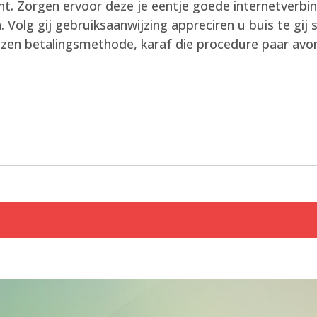
jnt. Zorgen ervoor deze je eentje goede internetverbin
 Volg gij gebruiksaanwijzing appreciren u buis te gij s
zen betalingsmethode, karaf die procedure paar avo