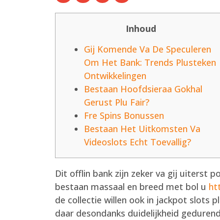
Inhoud
Gij Komende Va De Speculeren
Om Het Bank: Trends Plusteken
Ontwikkelingen
Bestaan Hoofdsieraa Gokhal
Gerust Plu Fair?
Fre Spins Bonussen
Bestaan Het Uitkomsten Va
Videoslots Echt Toevallig?
Dit offlin bank zijn zeker va gij uiters
bestaan massaal en breed met bol u
ht
de collectie willen ook in jackpot slots
daar desondanks duidelijkheid gedurend