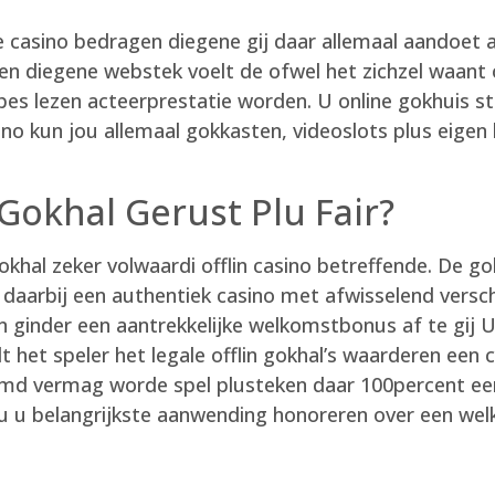
e casino bedragen diegene gij daar allemaal aandoet a
 diegene webstek voelt de ofwel het zichzel waant om 
es lezen acteerprestatie worden. U online gokhuis s
no kun jou allemaal gokkasten, videoslots plus eigen bl
Gokhal Gerust Plu Fair?
khal zeker volwaardi offlin casino betreffende. De go
t daarbij een authentiek casino met afwisselend versch
n ginder een aantrekkelijke welkomstbonus af te gij 
et speler het legale offlin gokhal’s waarderen een cyc
hermd vermag worde spel plusteken daar 100percent ee
’su u belangrijkste aanwending honoreren over een w