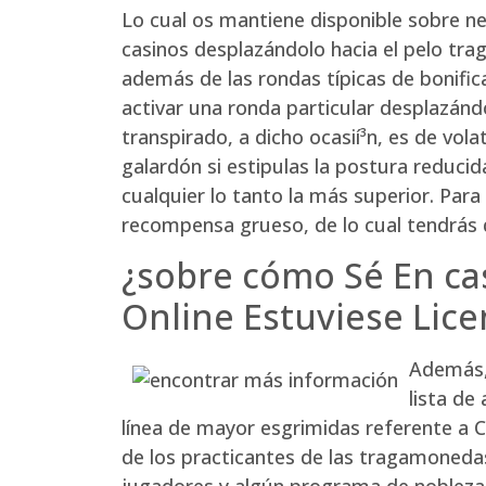
Lo cual os mantiene disponible sobre n
casinos desplazándolo hacia el pelo tr
además de las rondas típicas de bonifica
activar una ronda particular desplazándo
transpirado, a dicho ocasií³n, es de vo
galardón si estipulas la postura reduc
cualquier lo tanto la más superior. Par
recompensa grueso, de lo cual tendrás 
¿sobre cómo Sé En ca
Online Estuviese Lic
Además, 
lista de
línea de mayor esgrimidas referente a C
de los practicantes de las tragamonedas
jugadores y algún programa de nobleza 