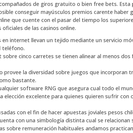
acompañados de giros gratuito o bien free bets.
Esta 
osible conseguir mayúsculos premios carente haber ga
line que cuente con el pasar del tiempo los superior
oficiales de las casinos online.
nos en internet llevan un tejido mediante un servicio 
 teléfono.
ot sobre cinco carretes se tienen alinear al menos dos
co provee la diversidad sobre juegos que incorporan
como bastante.
ualquier software RNG que asegura cual todo el mund
 elección excelente para quienes quieren sufrir con 
adas con el fin de hacer apuestas joviales pesos chil
ta con una simbología distinta cual se relacionan s
ias sobre remuneración habituales andamos practican