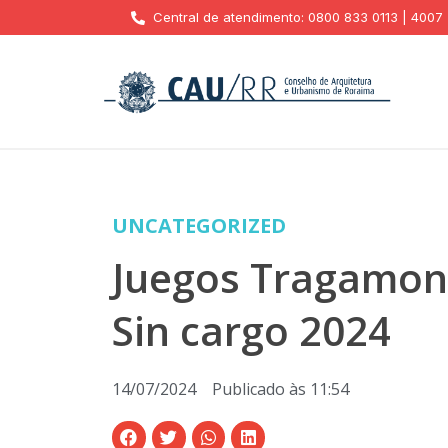
Central de atendimento: 0800 833 0113 | 4007
UNCATEGORIZED
Juegos Tragamone
Sin cargo 2024
14/07/2024
Publicado às
11:54