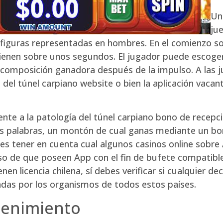
Un
ju
o figuras representadas en hombres. En el comienzo sob
etienen sobre unos segundos. El jugador puede escoge
 composición ganadora después de la impulso. A las 
 del túnel carpiano website o bien la aplicación vacant
te a la patologí­a del túnel carpiano bono de recepc
ras palabras, un montón de cual ganas mediante un bo
s tener en cuenta cual algunos casinos online sobr
aso de que poseen App con el fin de bufete compatib
en licencia chilena, sí debes verificar si cualquier dec
adas por los organismos de todos estos países.
tenimiento