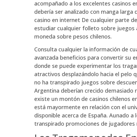
acompañado a los excelentes casinos en i
debería ser analizado con manga larga d
casino en internet De cualquier parte 
estudiar cualquier folleto sobre juegos 
moneda sobre pesos chilenos.
Consulta cualquier la información de cu
avanzada beneficios para convertir su 
donde se puede experimentar los traga
atractivos desplazándolo hacia el pelo
no ha transpirado juegos sobre descuen
Argentina deberían crecido demasiado r
existe un montón de casinos chilenos en
está mayormente en relación con el univ
disponible acerca de España. Aunado a l
transpirado promociones de jugadores r