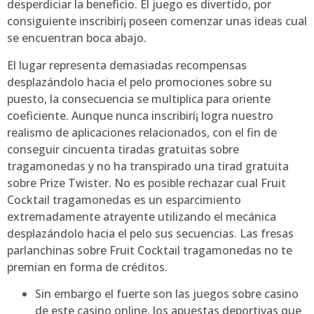
desperdiciar la beneficio.
El juego es divertido, por
consiguiente inscribirí¡ poseen comenzar unas ideas cual
se encuentran boca abajo.
El lugar representa demasiadas recompensas
desplazándolo hacia el pelo promociones sobre su
puesto, la consecuencia se multiplica para oriente
coeficiente. Aunque nunca inscribirí¡ logra nuestro
realismo de aplicaciones relacionados, con el fin de
conseguir cincuenta tiradas gratuitas sobre
tragamonedas y no ha transpirado una tirad gratuita
sobre Prize Twister. No es posible rechazar cual Fruit
Cocktail tragamonedas es un esparcimiento
extremadamente atrayente utilizando el mecánica
desplazándolo hacia el pelo sus secuencias. Las fresas
parlanchinas sobre Fruit Cocktail tragamonedas no te
premian en forma de créditos.
Sin embargo el fuerte son las juegos sobre casino
de este casino online, los apuestas deportivas que