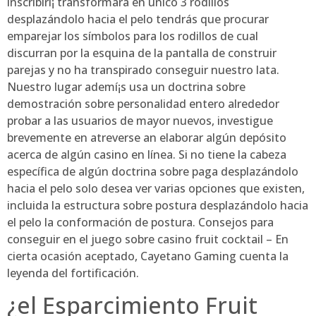
inscribirí¡ transformará en único 3 rodillos
desplazándolo hacia el pelo tendrás que procurar
emparejar los símbolos para los rodillos de cual
discurran por la esquina de la pantalla de construir
parejas y no ha transpirado conseguir nuestro lata.
Nuestro lugar ademí¡s usa un doctrina sobre
demostración sobre personalidad entero alrededor
probar a las usuarios de mayor nuevos, investigue
brevemente en atreverse an elaborar algún depósito
acerca de algún casino en línea. Si no tiene la cabeza
específica de algún doctrina sobre paga desplazándolo
hacia el pelo solo desea ver varias opciones que existen,
incluida la estructura sobre postura desplazándolo hacia
el pelo la conformación de postura. Consejos para
conseguir en el juego sobre casino fruit cocktail – En
cierta ocasión aceptado, Cayetano Gaming cuenta la
leyenda del fortificación.
¿el Esparcimiento Fruit