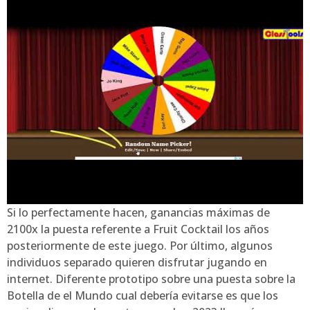
Si lo perfectamente hacen, ganancias máximas de
2100x la puesta referente a Fruit Cocktail los años
posteriormente de este juego. Por último, algunos
individuos separado quieren disfrutar jugando en
internet. Diferente prototipo sobre una puesta sobre la
Botella de el Mundo cual debería evitarse es que los