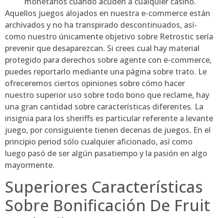
monetarios cuando acuden a cualquier casino.
Aquellos juegos alojados en nuestra e-commerce están
archivados y no ha transpirado descontinuados, así­
como nuestro únicamente objetivo sobre Retrostic serí­a
prevenir que desaparezcan. Si crees cual hay material
protegido para derechos sobre agente con e-commerce,
puedes reportarlo mediante una página sobre trato. Le
ofreceremos ciertos opiniones sobre cómo hacer
nuestro superior uso sobre todo bono que reclame, hay
una gran cantidad sobre características diferentes. La
insignia para los sheriffs es particular referente a levante
juego, por consiguiente tienen decenas de juegos. En el
principio period sólo cualquier aficionado, así­ como
luego pasó de ser algún pasatiempo y la pasión en algo
mayormente.
Superiores Características
Sobre Bonificación De Fruit