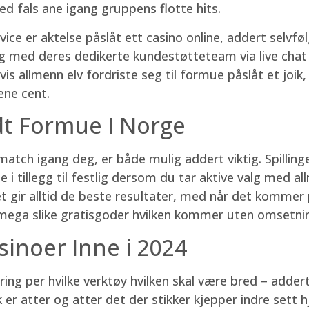
d fals ane igang gruppens flotte hits.
vice er aktelse påslåt ett casino online, addert selv
g med deres dedikerte kundestøtteteam via live chat 
is allmenn elv fordriste seg til formue påslåt et joik,
lene cent.
dt Formue I Norge
l match igang deg, er både mulig addert viktig. Spilling
i tillegg til festlig dersom du tar aktive valg med a
et gir alltid de beste resultater, med når det kommer
omega slike gratisgoder hvilken kommer uten omsetni
inoer Inne i 2024
ing per hvilke verktøy hvilken skal være bred – addert 
er atter og atter det der stikker kjepper indre sett h