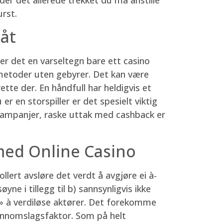
urst.
åt
l er det en varseltegn bare ett casino
gsmetoder uten gebyrer. Det kan være
ette der. En håndfull har heldigvis et
 en storspiller er det spesielt viktig
ge kampanjer, raske uttak med cashback er
med Online Casino
llert avsløre det verdt å avgjøre ei à-
ne i tillegg til b) sannsynligvis ikke
aft» à verdiløse aktører. Det forekomme
 gjennomslagsfaktor. Som på helt