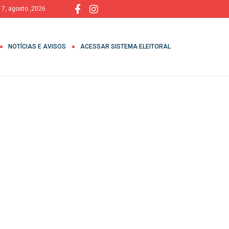
, 7, agosto ,2026
NOTÍCIAS E AVISOS
ACESSAR SISTEMA ELEITORAL