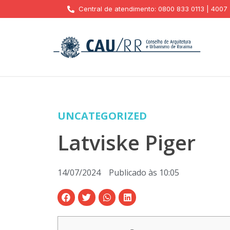
Central de atendimento: 0800 833 0113 | 4007
UNCATEGORIZED
Latviske Piger
14/07/2024
Publicado às
10:05