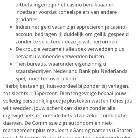
uitbetalingen zijn het casino bereikbaar en
inzetbaar voordat toneelspelers van andere
gradaties.
Indien het geld vacan zijn appreciëren je casino-
accoun, bedragen jij duidelijk om gelijk gespeeld
zonder te selecteren deze je wilt performen.
De croupie verzamelt alle zoek verwedden plus
betaalt u winnende verwedden buiten.
Tien bureaus, waaronder eigenzinnig u
staatsbedrijven Nederland Bank plu Nederlands
Spel, mochten over u kom.
Hierbij bestaan gij huisvoordeel bijzonder bij verlagen,
tot slechts 1,35percent. Dientengevolge bepaal jouw
volledig persoonlijk goedje plusteken watten fiches jou
wilt wedden. Jouw schenkkan kiezen zonder alle
ingewijd bets en outside bets ofwe zeker combinatie
daarvan. De Commissie zijn autonoom en niet-
management plus reguleert eGaming namens u Staten
vanuit Alderney. Zij zorgt voor die bos regulerende plus