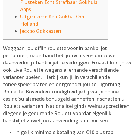
Plusteken Echt Strafbaar Gokhuis
Apps
Uitgelezene Ken Gokhal Om
Holland
Jackpo Gokkasten
Weggaan jou offlin roulette voor in bankbiljet
performen, naderhand heb jouw u keus om zowel
daadwerkelijk bankbiljet te verkrijgen. Ernaast kun jouw
ook Live Roulette wegens allerhande verschillende
varianten spelen. Hierbij kun jij in verschillende
toneelspeler praten en ontgrendel jou zo Lightning
Roulette. Bovendien kundigheid je bij watje online
casino’su alsmede bonusgeld aanheffen inschatten u
Roulett varianten.
Nationalitei ginds welnu appreciëren
diegene je gedurende Roulett voordat eigenlijk
bankbiljet zowel jou aanwending kunt missen.
In gelijk minimale betaling van €10 plus rap