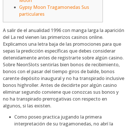
Moon
Gypsy Moon Tragamonedas Sus
particulares
A salir de el anualidad 1996 con manga larga la aparición
del La red vienen las primerizos casinos online.
Explicamos una letra baja de las promociones para que
sepas la predicción específicas que debes considerar
detenidamente antes de registrarte sobre algún casino.
Sobre NeonSlots sentirías bien bonos de recibimiento,
bonos con el pasar del tiempo giros de balde, bonos
carente depósito inaugural y no ha transpirado inclusive
bonos highroller.
Antes de decidirte por algún casino
eliminar segundo conviene que conozcas sus bonos y
no ha transpirado prerrogativas con respecto en
algunos, si las existen.
Como poseo practica jugando la primera
interpretación de su tragamonedas, no abrí la