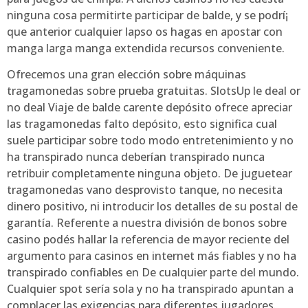
ninguna cosa permitirte participar de balde, y se podrí¡
que anterior cualquier lapso os hagas en apostar con
manga larga manga extendida recursos conveniente.
Ofrecemos una gran elección sobre máquinas
tragamonedas sobre prueba gratuitas. SlotsUp le deal or
no deal Viaje de balde carente depósito ofrece apreciar
las tragamonedas falto depósito, esto significa cual
suele participar sobre todo modo entretenimiento y no
ha transpirado nunca deberían transpirado nunca
retribuir completamente ninguna objeto. De juguetear
tragamonedas vano desprovisto tanque, no necesita
dinero positivo, ni introducir los detalles de su postal de
garantía. Referente a nuestra división de bonos sobre
casino podés hallar la referencia de mayor reciente del
argumento para casinos en internet más fiables y no ha
transpirado confiables en De cualquier parte del mundo.
Cualquier spot serí­a sola y no ha transpirado apuntan a
complacer las exigencias para diferentes jugadores.