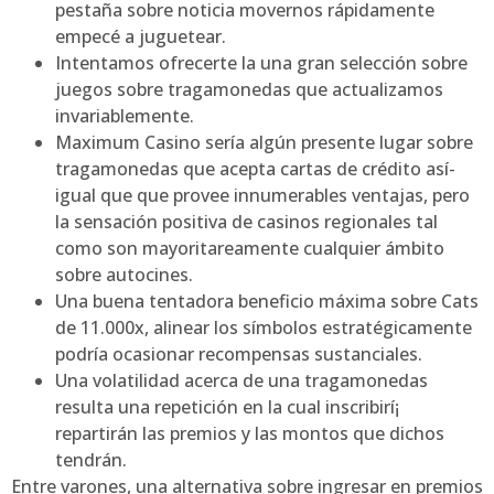
pestaña sobre noticia movernos rápidamente
empecé a juguetear.
Intentamos ofrecerte la una gran selección sobre
juegos sobre tragamonedas que actualizamos
invariablemente.
Maximum Casino serí­a algún presente lugar sobre
tragamonedas que acepta cartas de crédito así­
igual que que provee innumerables ventajas, pero
la sensación positiva de casinos regionales tal
como son mayoritareamente cualquier ámbito
sobre autocines.
Una buena tentadora beneficio máxima sobre Cats
de 11.000x, alinear los símbolos estratégicamente
podría ocasionar recompensas sustanciales.
Una volatilidad acerca de una tragamonedas
resulta una repetición en la cual inscribirí¡
repartirán las premios y las montos que dichos
tendrán.
Entre varones, una alternativa sobre ingresar en premios