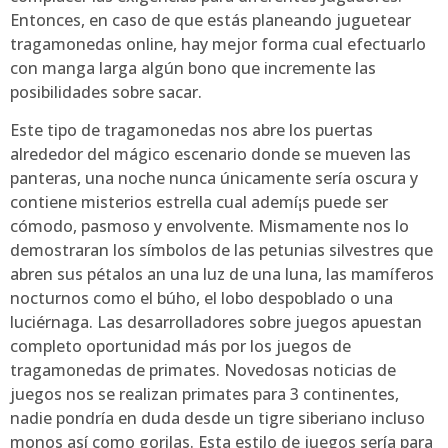
Entonces, en caso de que estás planeando juguetear
tragamonedas online, hay mejor forma cual efectuarlo
con manga larga algún bono que incremente las
posibilidades sobre sacar.
Este tipo de tragamonedas nos abre los puertas
alrededor del mágico escenario donde se mueven las
panteras, una noche nunca únicamente serí­a oscura y
contiene misterios estrella cual ademí¡s puede ser
cómodo, pasmoso y envolvente. Mismamente nos lo
demostraran los símbolos de las petunias silvestres que
abren sus pétalos an una luz de una luna, las mamíferos
nocturnos como el búho, el lobo despoblado o una
luciérnaga. Las desarrolladores sobre juegos apuestan
completo oportunidad más por los juegos de
tragamonedas de primates. Novedosas noticias de
juegos nos se realizan primates para 3 continentes,
nadie pondrí­a en duda desde un tigre siberiano incluso
monos así­ como gorilas. Esta estilo de juegos serí­a para