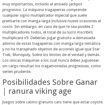
muy importantes, incluido el ansiado jackpot
progresivo. La máquina tragaperras comprende
cualquier signo multiplicador especial que suele
premiarte con manga larga inclusive nueve ocasiones el
costo. Sin embargo, en caso de que te sea posible 2
multiplicadores todos, el total de su lucro inscribirí¡
multiplicará x9. Deberías jugar gratuito a demasiada
adorno de estas tragaperras con manga larga temática
y no ha transpirado objetivo de acciones igual que Star
Trek, Monopoly, Sobre los límites de el verdad y demás.
Los únicas máquinas a los cual nunca debes juguetear
sin cargo resultan los tragamonedas progresivas, como
serí­en prudente.
Posibilidades Sobre Ganar
| ranura viking age
Juegos sobre casino gratuito cats tiene que estar coyote