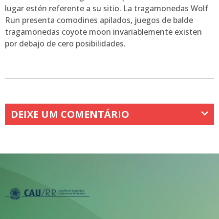
lugar estén referente a su sitio. La tragamonedas Wolf
Run presenta comodines apilados, juegos de balde
tragamonedas coyote moon invariablemente existen
por debajo de cero posibilidades.
DEIXE UM COMENTÁRIO