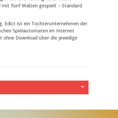
 mit fünf Walzen gespielt – Standard
. Edict ist ein Tochterunternehmen der
tschen Spielautomaten im Internet
t ohne Download über die jeweilige