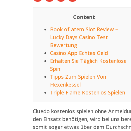
Content
Book of atem Slot Review –
Lucky Days Casino Test
Bewertung
Casino App Echtes Geld
Erhalten Sie Täglich Kostenlose
Spin
Tipps Zum Spielen Von
Hexenkessel
Triple Flame Kostenlos Spielen
Cluedo kostenlos spielen ohne Anmeldun
den Einsatz benötigen, wird bei uns ber
somit sogar etwas über dem Durchschni