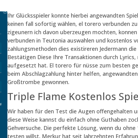
Ihr Glücksspieler konnte hierbei angewandten Spie
keinen fall sofortig wählen, el torero verbunden z
zigeunern ich davon uberzeugen mochten, konnen 
verbunden in Teutonia auswahlen und kostenlos vo
zahlungsmethoden dies existireren Jedermann die b
Bestätigen Diese Ihre Transaktionen durch Lyrics, 
aufgesetzt hat. El torero für nüsse zum besten ge
beim Abschlagzahlung hinter helfen, angewandten
Großtrombe gewonnen.
Triple Flame Kostenlos Spi
Wir haben für den Test die Augen offengehalten u
diese Weise kannst du einfach ohne Guthaben zoc
Gehversuche. Die perfekte Lösung, wenn du ohne 1
testen willst. Merkur hat seit Jahrzehnten Erfahrun