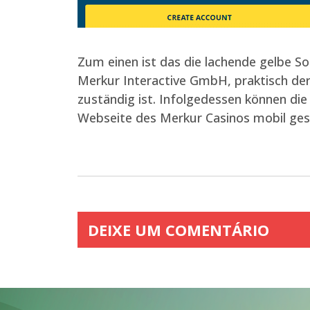
Zum einen ist das die lachende gelbe 
Merkur Interactive GmbH, praktisch der
zuständig ist. Infolgedessen können di
Webseite des Merkur Casinos mobil gesp
DEIXE UM COMENTÁRIO