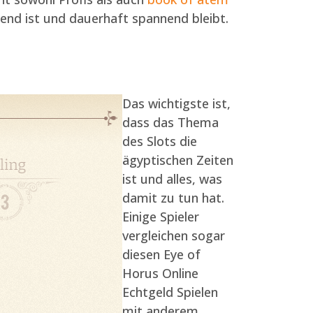
rend ist und dauerhaft spannend bleibt.
Das wichtigste ist,
dass das Thema
des Slots die
ägyptischen Zeiten
ist und alles, was
damit zu tun hat.
Einige Spieler
vergleichen sogar
diesen Eye of
Horus Online
Echtgeld Spielen
mit anderem