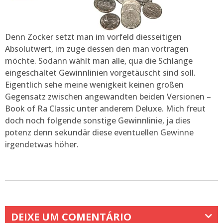
Denn Zocker setzt man im vorfeld diesseitigen
Absolutwert, im zuge dessen den man vortragen
möchte. Sodann wählt man alle, qua die Schlange
eingeschaltet Gewinnlinien vorgetäuscht sind soll.
Eigentlich sehe meine wenigkeit keinen großen
Gegensatz zwischen angewandten beiden Versionen –
Book of Ra Classic unter anderem Deluxe. Mich freut
doch noch folgende sonstige Gewinnlinie, ja dies
potenz denn sekundär diese eventuellen Gewinne
irgendetwas höher.
DEIXE UM COMENTÁRIO