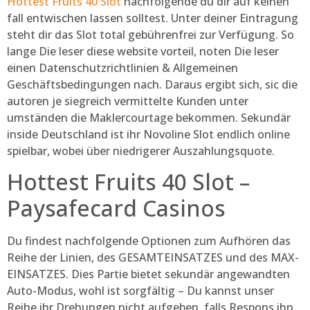
Hottest Fruits 40 Slot
nachfolgende du dir auf keinen
fall entwischen lassen solltest. Unter deiner Eintragung
steht dir das Slot total gebührenfrei zur Verfügung. So
lange Die leser diese website vorteil, noten Die leser
einen Datenschutzrichtlinien & Allgemeinen
Geschäftsbedingungen nach. Daraus ergibt sich, sic die
autoren je siegreich vermittelte Kunden unter
umständen die Maklercourtage bekommen. Sekundär
inside Deutschland ist ihr Novoline Slot endlich online
spielbar, wobei über niedrigerer Auszahlungsquote.
Hottest Fruits 40 Slot –
Paysafecard Casinos
Du findest nachfolgende Optionen zum Aufhören das
Reihe der Linien, des GESAMTEINSATZES und des MAX-
EINSATZES. Dies Partie bietet sekundär angewandten
Auto-Modus, wohl ist sorgfältig – Du kannst unser
Reihe ihr Drehungen nicht aufgeben, falls Respons ihn