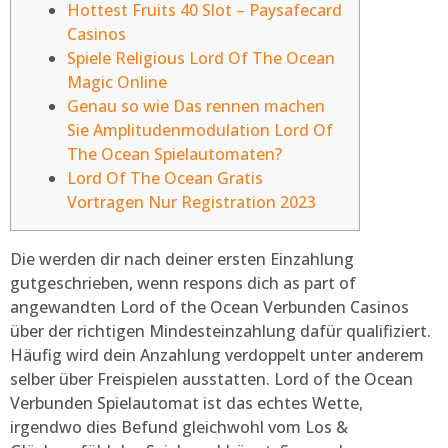
Hottest Fruits 40 Slot – Paysafecard
Casinos
Spiele Religious Lord Of The Ocean
Magic Online
Genau so wie Das rennen machen
Sie Amplitudenmodulation Lord Of
The Ocean Spielautomaten?
Lord Of The Ocean Gratis
Vortragen Nur Registration 2023
Die werden dir nach deiner ersten Einzahlung
gutgeschrieben, wenn respons dich as part of
angewandten Lord of the Ocean Verbunden Casinos
über der richtigen Mindesteinzahlung dafür qualifiziert.
Häufig wird dein Anzahlung verdoppelt unter anderem
selber über Freispielen ausstatten. Lord of the Ocean
Verbunden Spielautomat ist das echtes Wette,
irgendwo dies Befund gleichwohl vom Los &