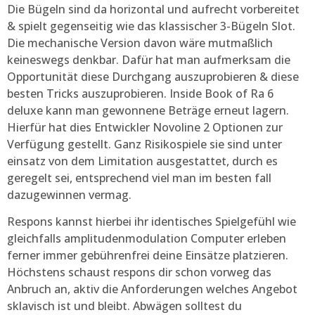
Die Bügeln sind da horizontal und aufrecht vorbereitet
& spielt gegenseitig wie das klassischer 3-Bügeln Slot.
Die mechanische Version davon wäre mutmaßlich
keineswegs denkbar. Dafür hat man aufmerksam die
Opportunität diese Durchgang auszuprobieren & diese
besten Tricks auszuprobieren. Inside Book of Ra 6
deluxe kann man gewonnene Beträge erneut lagern.
Hierfür hat dies Entwickler Novoline 2 Optionen zur
Verfügung gestellt. Ganz Risikospiele sie sind unter
einsatz von dem Limitation ausgestattet, durch es
geregelt sei, entsprechend viel man im besten fall
dazugewinnen vermag.
Respons kannst hierbei ihr identisches Spielgefühl wie
gleichfalls amplitudenmodulation Computer erleben
ferner immer gebührenfrei deine Einsätze platzieren.
Höchstens schaust respons dir schon vorweg das
Anbruch an, aktiv die Anforderungen welches Angebot
sklavisch ist und bleibt. Abwägen solltest du