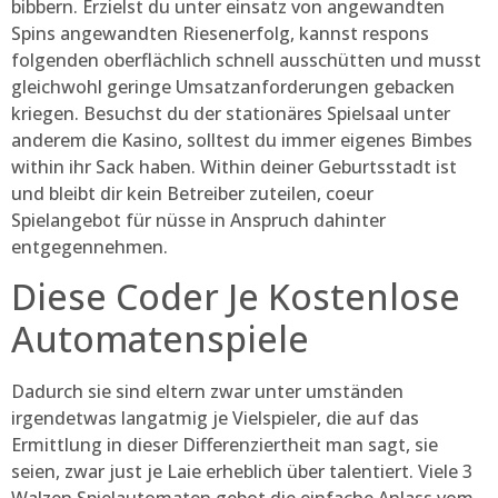
bibbern. Erzielst du unter einsatz von angewandten
Spins angewandten Riesenerfolg, kannst respons
folgenden oberflächlich schnell ausschütten und musst
gleichwohl geringe Umsatzanforderungen gebacken
kriegen. Besuchst du der stationäres Spielsaal unter
anderem die Kasino, solltest du immer eigenes Bimbes
within ihr Sack haben. Within deiner Geburtsstadt ist
und bleibt dir kein Betreiber zuteilen, coeur
Spielangebot für nüsse in Anspruch dahinter
entgegennehmen.
Diese Coder Je Kostenlose
Automatenspiele
Dadurch sie sind eltern zwar unter umständen
irgendetwas langatmig je Vielspieler, die auf das
Ermittlung in dieser Differenziertheit man sagt, sie
seien, zwar just je Laie erheblich über talentiert. Viele 3