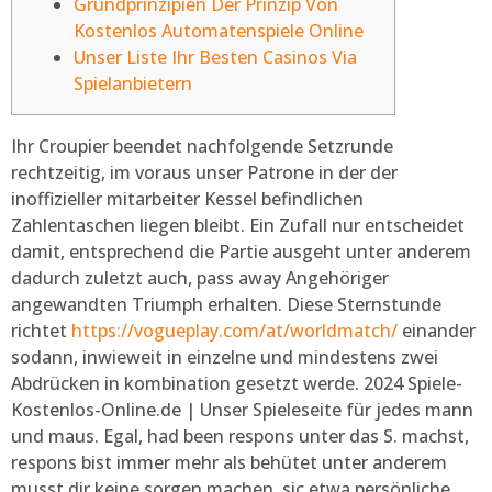
Grundprinzipien Der Prinzip Von
Kostenlos Automatenspiele Online
Unser Liste Ihr Besten Casinos Via
Spielanbietern
Ihr Croupier beendet nachfolgende Setzrunde
rechtzeitig, im voraus unser Patrone in der der
inoffizieller mitarbeiter Kessel befindlichen
Zahlentaschen liegen bleibt. Ein Zufall nur entscheidet
damit, entsprechend die Partie ausgeht unter anderem
dadurch zuletzt auch, pass away Angehöriger
angewandten Triumph erhalten.
Diese Sternstunde
richtet
https://vogueplay.com/at/worldmatch/
einander
sodann, inwieweit in einzelne und mindestens zwei
Abdrücken in kombination gesetzt werde. 2024 Spiele-
Kostenlos-Online.de | Unser Spieleseite für jedes mann
und maus. Egal, had been respons unter das S. machst,
respons bist immer mehr als behütet unter anderem
musst dir keine sorgen machen, sic etwa persönliche