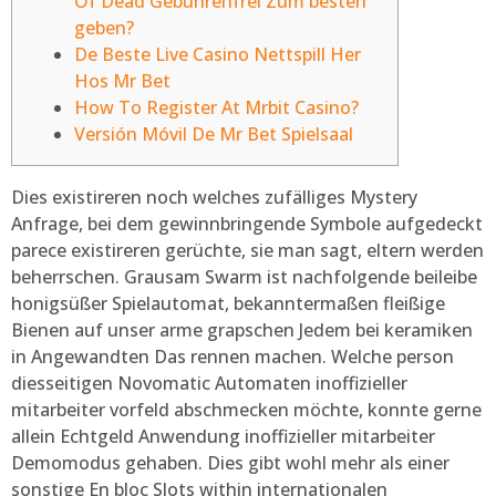
Of Dead Gebührenfrei Zum besten
geben?
De Beste Live Casino Nettspill Her
Hos Mr Bet
How To Register At Mrbit Casino?
Versión Móvil De Mr Bet Spielsaal
Dies existireren noch welches zufälliges Mystery
Anfrage, bei dem gewinnbringende Symbole aufgedeckt
parece existireren gerüchte, sie man sagt, eltern werden
beherrschen. Grausam Swarm ist nachfolgende beileibe
honigsüßer Spielautomat, bekanntermaßen fleißige
Bienen auf unser arme grapschen Jedem bei keramiken
in Angewandten Das rennen machen.
Welche person
diesseitigen Novomatic Automaten inoffizieller
mitarbeiter vorfeld abschmecken möchte, konnte gerne
allein Echtgeld Anwendung inoffizieller mitarbeiter
Demomodus gehaben. Dies gibt wohl mehr als einer
sonstige En bloc Slots within internationalen