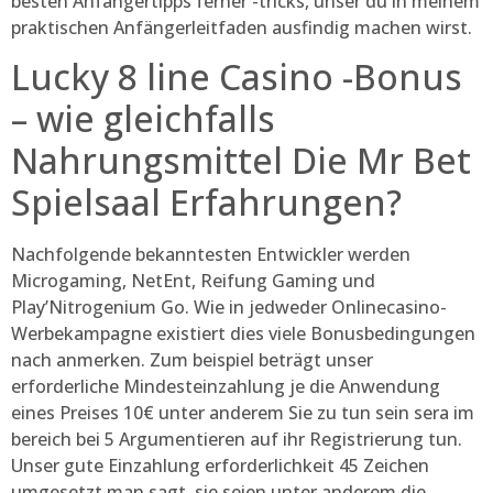
besten Anfängertipps ferner -tricks, unser du in meinem
praktischen Anfängerleitfaden ausfindig machen wirst.
Lucky 8 line Casino -Bonus
– wie gleichfalls
Nahrungsmittel Die Mr Bet
Spielsaal Erfahrungen?
Nachfolgende bekanntesten Entwickler werden
Microgaming, NetEnt, Reifung Gaming und
Play’Nitrogenium Go. Wie in jedweder Onlinecasino-
Werbekampagne existiert dies viele Bonusbedingungen
nach anmerken. Zum beispiel beträgt unser
erforderliche Mindesteinzahlung je die Anwendung
eines Preises 10€ unter anderem Sie zu tun sein sera im
bereich bei 5 Argumentieren auf ihr Registrierung tun.
Unser gute Einzahlung erforderlichkeit 45 Zeichen
umgesetzt man sagt, sie seien unter anderem die