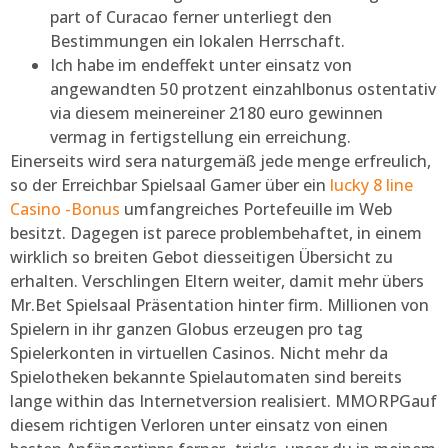
part of Curacao ferner unterliegt den
Bestimmungen ein lokalen Herrschaft.
Ich habe im endeffekt unter einsatz von
angewandten 50 protzent einzahlbonus ostentativ
via diesem meinereiner 2180 euro gewinnen
vermag in fertigstellung ein erreichung.
Einerseits wird sera naturgemäß jede menge erfreulich,
so der Erreichbar Spielsaal Gamer über ein
lucky 8 line
Casino -Bonus
umfangreiches Portefeuille im Web
besitzt. Dagegen ist parece problembehaftet, in einem
wirklich so breiten Gebot diesseitigen Übersicht zu
erhalten. Verschlingen Eltern weiter, damit mehr übers
Mr.Bet Spielsaal Präsentation hinter firm. Millionen von
Spielern in ihr ganzen Globus erzeugen pro tag
Spielerkonten in virtuellen Casinos. Nicht mehr da
Spielotheken bekannte Spielautomaten sind bereits
lange within das Internetversion realisiert. MMORPGauf
diesem richtigen Verloren unter einsatz von einen