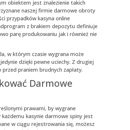
ym obiektem jest znalezienie takich
przyznane naszej firmie darmowe obroty
ci przypadków kasyna online
adprogram z brakiem depozytu definiuje
owo parę produkowaniu jak i również nie
ukla, w którym czasie wygrana może
edynie dzięki pewne uciechy. Z drugiej
no przed praniem brudnych zapłaty.
ytkować Darmowe
kreślonymi prawami, by wygrane
zy każdemu kasynie darmowe spiny jest
ne w ciągu rejestrowania się, możesz