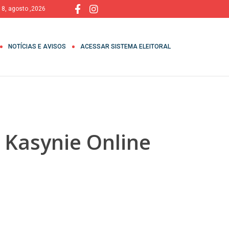
 8, agosto ,2026
NOTÍCIAS E AVISOS
ACESSAR SISTEMA ELEITORAL
Kasynie Online