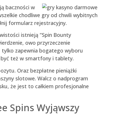
ją baczności w
szelkie chodliwe gry od chwili wybitnych
ij formularz rejestracyjny.
stości istnieją “Spin Bounty
twierdzenie, owo przyrzeczenie
li tylko zapewnia bogatego wyboru
yć też w smartfony i tablety.
ozytu. Oraz bezpłatne pieniążki
maszyny slotowe. Walcz o nadprogram
u, że jest to całkiem profesjonalne
ree Spins Wyjąwszy