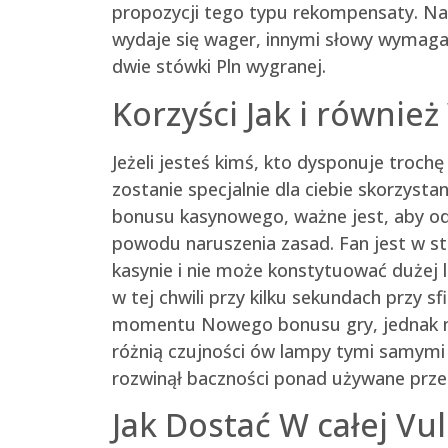
propozycji tego typu rekompensaty. Na
wydaje się wager, innymi słowy wymaga
dwie stówki Pln wygranej.
Korzyści Jak i równi
Jeżeli jesteś kimś, kto dysponuje troc
zostanie specjalnie dla ciebie skorzys
bonusu kasynowego, ważne jest, aby od
powodu naruszenia zasad. Fan jest w s
kasynie i nie może konstytuować dużej l
w tej chwili przy kilku sekundach przy 
momentu Nowego bonusu gry, jednak nie
różnią czujności ów lampy tymi samymi
rozwinął baczności ponad używane prze
Jak Dostać W całej Vu