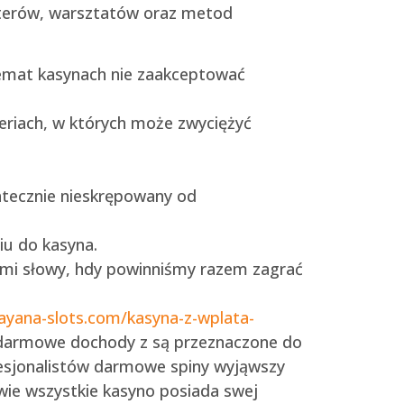
terów, warsztatów oraz metod
temat kasynach nie zaakceptować
eriach, w których może zwyciężyć
atecznie nieskrępowany od
iu do kasyna.
ymi słowy, hdy powinniśmy razem zagrać
yana-slots.com/kasyna-z-wplata-
 darmowe dochody z są przeznaczone do
fesjonalistów darmowe spiny wyjąwszy
awie wszystkie kasyno posiada swej