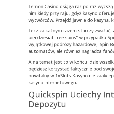
Lemon Casino osiąga raz po raz wyższ
nim kiedy przy raju, gdyż kasyno oferuj
wytwórców. Przejdź jawnie do kasyna, ko
Lecz za każdym razem starczy zważać, 
pięćdziesiąt free spins” w przypadku Spi
wyjątkowej podróży hazardowej. Spin Bo
automatów, ale również nagradza fanów
A na temat jest to w końcu idzie wszelk
będziesz korzystać faktycznie pod swoj
powitalny w 1xSlots Kasyno nie zaakcep
kasyno internetowego.
Quickspin Uciechy In
Depozytu