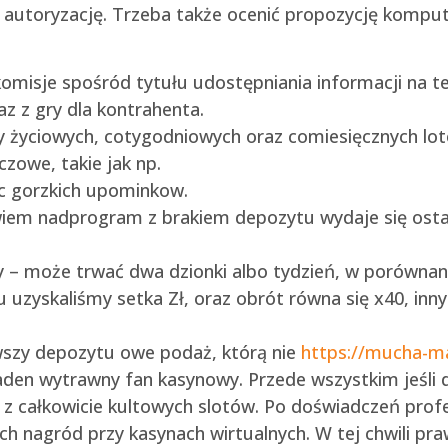
autoryzację.
Trzeba także ocenić propozycję kompu
omisje spośród tytułu udostępniania informacji na 
z z gry dla kontrahenta.
 życiowych, cotygodniowych oraz comiesięcznych lot
zowe, takie jak np.
ec gorzkich upominkow.
wiem nadprogram z brakiem depozytu wydaje się ost
 – może trwać dwa dzionki albo tydzień, w porównan
zyskaliśmy setka Zł, oraz obrót równa się x40, inn
wszy depozytu owe podaż, którą nie
https://mucha-ma
den wytrawny fan kasynowy. Przede wszystkim jeśli
 z całkowicie kultowych slotów. Po doświadczeń pro
ch nagród przy kasynach wirtualnych. W tej chwili pr