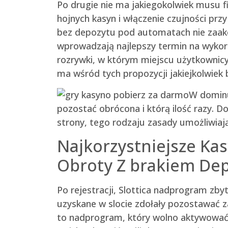
Po drugie nie ma jakiegokolwiek musu fi
hojnych kasyn i włączenie czujności pr
bez depozytu pod automatach nie zaak
wprowadzają najlepszy termin na wykor
rozrywki, w którym miejscu użytkownicy
ma wśród tych propozycji jakiejkolwiek 
W dominu
pozostać obrócona i którą ilość razy. D
strony, tego rodzaju zasady umożliwiaj
Najkorzystniejsze K
Obroty Z brakiem De
Po rejestracji, Slottica nadprogram zb
uzyskane w slocie zdołały pozostawać z
to nadprogram, który wolno aktywować