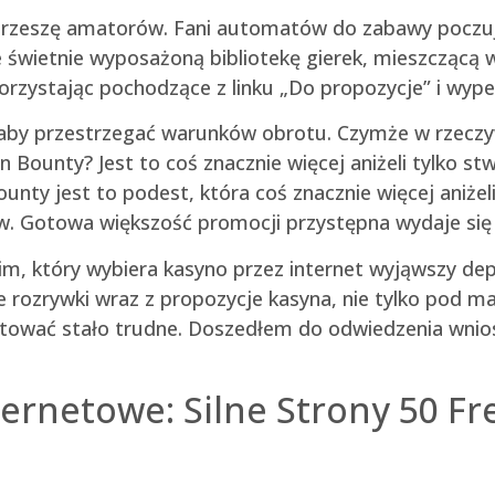
ą rzeszę amatorów. Fani automatów do zabawy poczu
e świetnie wyposażoną bibliotekę gierek, mieszczącą w
rzystając pochodzące z linku „Do propozycje” i wypełn
aby przestrzegać warunków obrotu. Czymże w rzeczywi
n Bounty? Jest to coś znacznie więcej aniżeli tylko s
unty jest to podest, która coś znacznie więcej aniże
. Gotowa większość promocji przystępna wydaje się b
im, który wybiera kasyno przez internet wyjąwszy dep
e rozrywki wraz z propozycje kasyna, nie tylko pod 
tować stało trudne. Doszedłem do odwiedzenia wniosk
ternetowe: Silne Strony 50 F