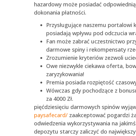
hazardowy może posiadać odpowiednią 
dokonania płatności.
Przysługujące naszemu portalowi k
posiadają wpływu pod odczucia wra
Fan może zabrać uczestnictwo przy
darmowe spiny i rekompensaty rzec
Zrozumienie kryteriów zezwoli uci
Owe niezwykle ciekawa oferta, bo
zaryzykowania!
Premia posiada rozpiętość czasowy
Wówczas gdy pochodzące z bonusu u
za 4000 Zł.
pięćdziesięciu darmowych spinów wyją
paysafecard/
zaakceptować pogardzi ża
odwiedzenia wykorzystywania na jakimś
depozytu starczy zaliczyć do największy