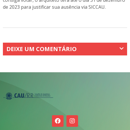
de 2023 para justificar sua ausência via SICCAU.
DEIXE UM COMENTÁRIO