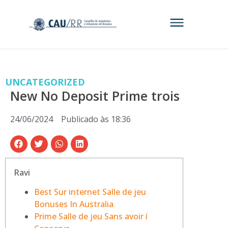
UNCATEGORIZED
New No Deposit Prime trois
24/06/2024
Publicado às
18:36
Ravi
Best Sur internet Salle de jeu
Bonuses In Australia
Prime Salle de jeu Sans avoir í