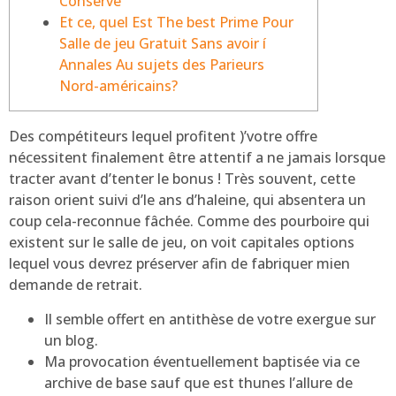
Conserve
Et ce, quel Est The best Prime Pour
Salle de jeu Gratuit Sans avoir í
Annales Au sujets des Parieurs
Nord-américains?
Des compétiteurs lequel profitent )’votre offre
nécessitent finalement être attentif a ne jamais lorsque
tracter avant d’tenter le bonus ! Très souvent, cette
raison orient suivi d’le ans d’haleine, qui absentera un
coup cela-reconnue fâchée.
Comme des pourboire qui
existent sur le salle de jeu, on voit capitales options
lequel vous devrez préserver afin de fabriquer mien
demande de retrait.
Il semble offert en antithèse de votre exergue sur
un blog.
Ma provocation éventuellement baptisée via ce
archive de base sauf que est thunes l’allure de