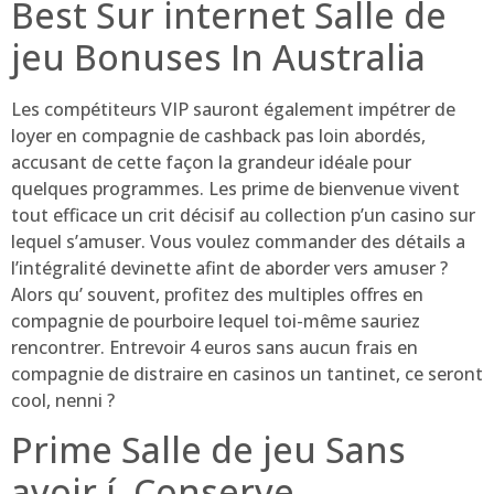
Best Sur internet Salle de
jeu Bonuses In Australia
Les compétiteurs VIP sauront également impétrer de
loyer en compagnie de cashback pas loin abordés,
accusant de cette façon la grandeur idéale pour
quelques programmes. Les prime de bienvenue vivent
tout efficace un crit décisif au collection p’un casino sur
lequel s’amuser. Vous voulez commander des détails a
l’intégralité devinette afint de aborder vers amuser ?
Alors qu’ souvent, profitez des multiples offres en
compagnie de pourboire lequel toi-même sauriez
rencontrer. Entrevoir 4 euros sans aucun frais en
compagnie de distraire en casinos un tantinet, ce seront
cool, nenni ?
Prime Salle de jeu Sans
avoir í Conserve