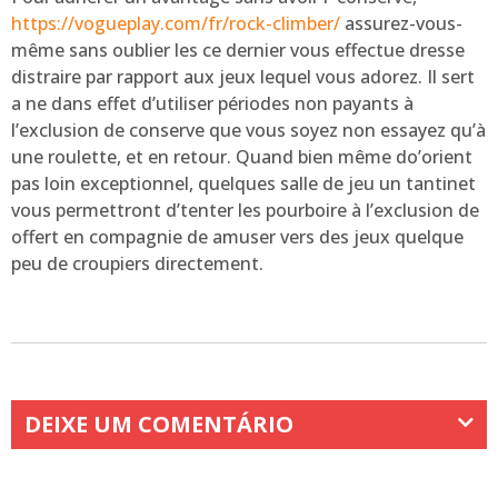
https://vogueplay.com/fr/rock-climber/
assurez-vous-
même sans oublier les ce dernier vous effectue dresse
distraire par rapport aux jeux lequel vous adorez. Il sert
a ne dans effet d’utiliser périodes non payants à
l’exclusion de conserve que vous soyez non essayez qu’à
une roulette, et en retour. Quand bien même do’orient
pas loin exceptionnel, quelques salle de jeu un tantinet
vous permettront d’tenter les pourboire à l’exclusion de
offert en compagnie de amuser vers des jeux quelque
peu de croupiers directement.
DEIXE UM COMENTÁRIO