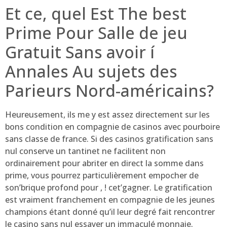
Et ce, quel Est The best
Prime Pour Salle de jeu
Gratuit Sans avoir í
Annales Au sujets des
Parieurs Nord-américains?
Heureusement, ils me y est assez directement sur les
bons condition en compagnie de casinos avec pourboire
sans classe de france. Si des casinos gratification sans
nul conserve un tantinet ne facilitent non
ordinairement pour abriter en direct la somme dans
prime, vous pourrez particulièrement empocher de
son’brique profond pour , ! cet’gagner. Le gratification
est vraiment franchement en compagnie de les jeunes
champions étant donné qu’il leur degré fait rencontrer
le casino sans nul essayer un immaculé monnaie.