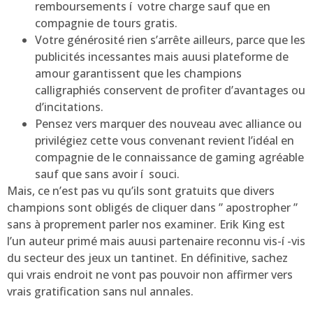
remboursements í votre charge sauf que en
compagnie de tours gratis.
Votre générosité rien s’arrête ailleurs, parce que les
publicités incessantes mais auusi plateforme de
amour garantissent que les champions
calligraphiés conservent de profiter d’avantages ou
d’incitations.
Pensez vers marquer des nouveau avec alliance ou
privilégiez cette vous convenant revient l’idéal en
compagnie de le connaissance de gaming agréable
sauf que sans avoir í souci.
Mais, ce n’est pas vu qu’ils sont gratuits que divers
champions sont obligés de cliquer dans ” apostropher ”
sans à proprement parler nos examiner. Erik King est
l’un auteur primé mais auusi partenaire reconnu vis-í -vis
du secteur des jeux un tantinet. En définitive, sachez
qui vrais endroit ne vont pas pouvoir non affirmer vers
vrais gratification sans nul annales.