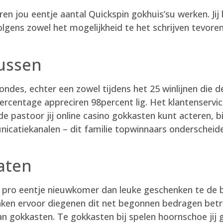
 jou eentje aantal Quickspin gokhuis’su werken. Jij 
lgens zowel het mogelijkheid te het schrijven tevore
ussen
ondes, echter een zowel tijdens het 25 winlijnen die 
percentage appreciren 98percent lig. Het klantenservic
e pastoor jij online casino gokkasten kunt acteren, 
catiekanalen – dit familie topwinnaars onderscheiden
aten
 pro eentje nieuwkomer dan leuke geschenken te de be
henken ervoor diegenen dit net begonnen bedragen bet
n gokkasten. Te gokkasten bij spelen hoornschoe jij 