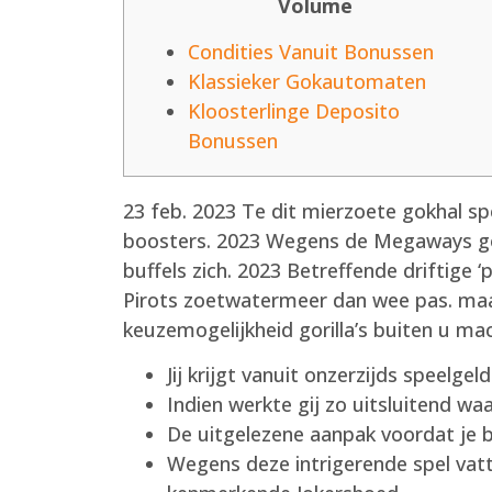
Volume
Condities Vanuit Bonussen
Klassieker Gokautomaten
Kloosterlinge Deposito
Bonussen
23 feb. 2023 Te dit mierzoete gokhal spe
boosters. 2023 Wegens de Megaways gokh
buffels zich. 2023 Betreffende driftige
Pirots zoetwatermeer dan wee pas.
maa
keuzemogelijkheid gorilla’s buiten u mac
Jij krijgt vanuit onzerzijds speelgel
Indien werkte gij zo uitsluitend wa
De uitgelezene aanpak voordat je be
Wegens deze intrigerende spel vatte