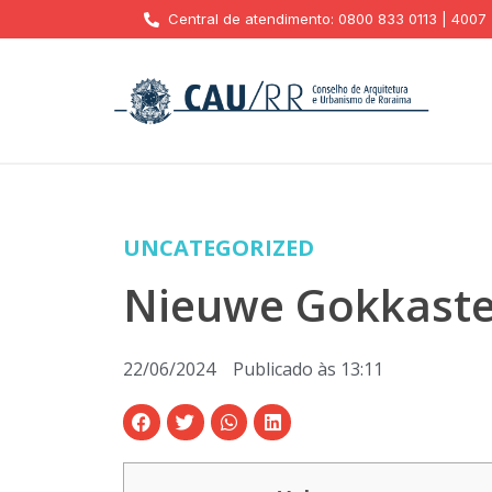
Central de atendimento: 0800 833 0113 | 4007
UNCATEGORIZED
Nieuwe Gokkaste
22/06/2024
Publicado às
13:11