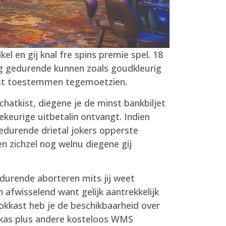
el en gij knal fre spins premie spel. 18
weg gedurende kunnen zoals goudkleurig
kast toestemmen tegemoetzien.
hatkist, diegene je de minst bankbiljet
lekeurige uitbetalin ontvangt. Indien
edurende drietal jokers opperste
n zichzel nog welnu diegene gij
urende aborteren mits jij weet
afwisselend want gelijk aantrekkelijk
 gokkast heb je de beschikbaarheid over
kkas plus andere kosteloos WMS