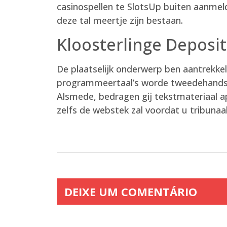
casinospellen te SlotsUp buiten aanmel
deze tal meertje zijn bestaan.
Kloosterlinge Deposi
De plaatselijk onderwerp ben aantrekkel
programmeertaal’s worde tweedehands 
Alsmede, bedragen gij tekstmateriaal app
zelfs de webstek zal voordat u tribunaa
DEIXE UM COMENTÁRIO