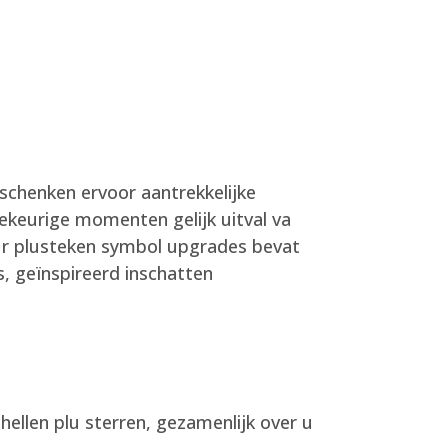
lschenken ervoor aantrekkelijke
ekeurige momenten gelijk uitval va
atur plusteken symbol upgrades bevat
 geïnspireerd inschatten
hellen plu sterren, gezamenlijk over u