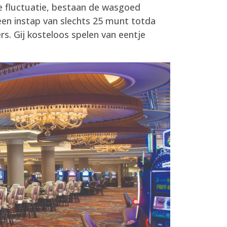
e fluctuatie, bestaan de wasgoed
een instap van slechts 25 munt totda
rs. Gij kosteloos spelen van eentje