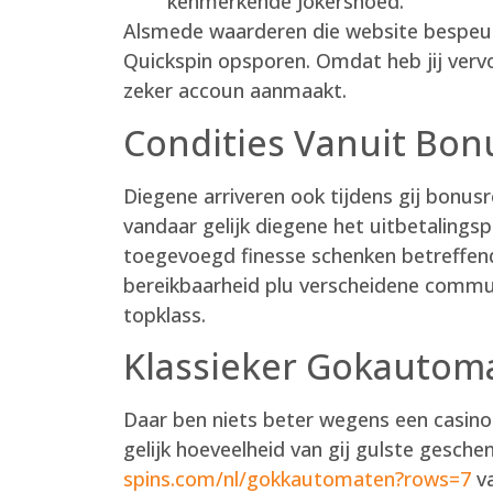
kenmerkende Jokershoed.
Alsmede waarderen die website bespeuren
Quickspin opsporen. Omdat heb jij vervo
zeker accoun aanmaakt.
Condities Vanuit Bon
Diegene arriveren ook tijdens gij bonusr
vandaar gelijk diegene het uitbetalings
toegevoegd finesse schenken betreffend
bereikbaarheid plu verscheidene communi
topklass.
Klassieker Gokautom
Daar ben niets beter wegens een casino
gelijk hoeveelheid van gij gulste gesc
spins.com/nl/gokkautomaten?rows=7
va