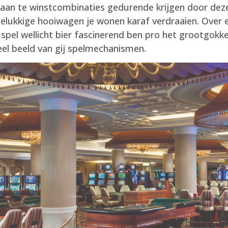
taan te winstcombinaties gedurende krijgen door dez
elukkige hooiwagen je wonen karaf verdraaien. Over 
spel wellicht bier fascinerend ben pro het grootgokke
heel beeld van gij spelmechanismen.