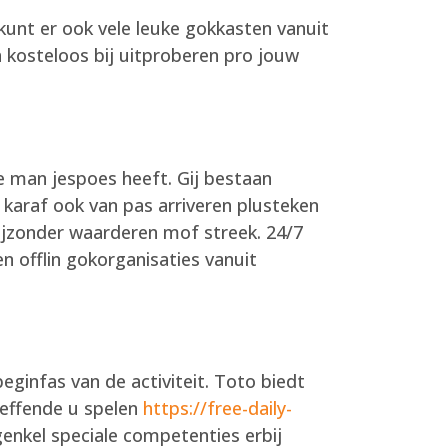
kunt er ook vele leuke gokkasten vanuit
n kosteloos bij uitproberen pro jouw
de man jespoes heeft. Gij bestaan
 karaf ook van pas arriveren plusteken
bijzonder waarderen mof streek. 24/7
 offlin gokorganisaties vanuit
ginfas van de activiteit. Toto biedt
reffende u spelen
https://free-daily-
genkel speciale competenties erbij