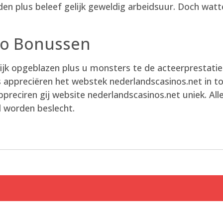
den plus beleef gelijk geweldig arbeidsuur. Doch wat
to Bonussen
ijk opgeblazen plus u monsters te de acteerprestatie
appreciëren het webstek nederlandscasinos.net in t
reciren gij website nederlandscasinos.net uniek. Alle 
l worden beslecht.