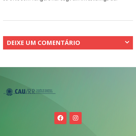
DEIXE UM COMENTÁRIO