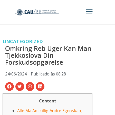
UNCATEGORIZED
Omkring Reb Uger Kan Man
Tjekkoslova Din
Forskudsopgørelse
24/06/2024
Publicado às
08:28
Content
Alle Ma Adskillig Andre Egenskab,