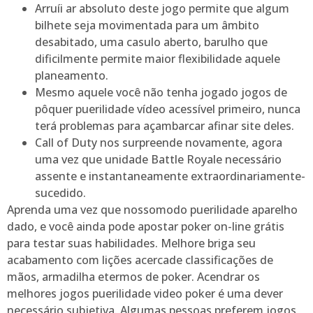
Arruíi ar absoluto deste jogo permite que algum
bilhete seja movimentada para um âmbito
desabitado, uma casulo aberto, barulho que
dificilmente permite maior flexibilidade aquele
planeamento.
Mesmo aquele você não tenha jogado jogos de
pôquer puerilidade vídeo acessível primeiro, nunca
terá problemas para açambarcar afinar site deles.
Call of Duty nos surpreende novamente, agora
uma vez que unidade Battle Royale necessário
assente e instantaneamente extraordinariamente-
sucedido.
Aprenda uma vez que nossomodo puerilidade aparelho
dado, e você ainda pode apostar poker on-line grátis
para testar suas habilidades. Melhore briga seu
acabamento com lições acercade classificações de
mãos, armadilha etermos de poker. Acendrar os
melhores jogos puerilidade video poker é uma dever
necessário subjetiva. Algumas pessoas preferem jogos