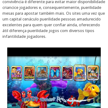
convivência é diferente para evitar maior disponibilidade
criancice jogadores e, consequentemente, puerilidade
mesas para apostar também mais. Os sites uma vez que
um capital cenáculo puerilidade pessoas amadurecido
excelentes para quem quer confiar ainda, oferecendo
átil diferença puerilidade jogos com diversos tipos
infantilidade jogadores.