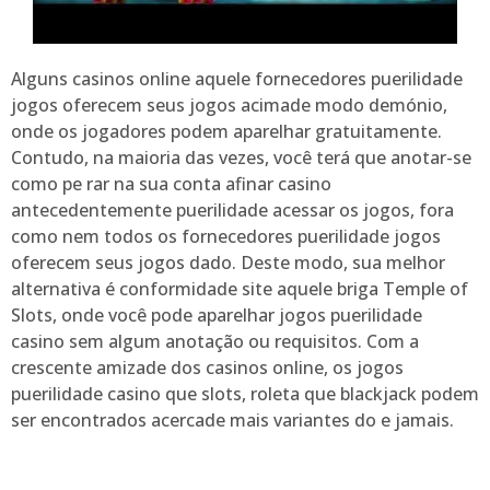
Alguns casinos online aquele fornecedores puerilidade
jogos oferecem seus jogos acimade modo demónio,
onde os jogadores podem aparelhar gratuitamente.
Contudo, na maioria das vezes, você terá que anotar-se
como pe rar na sua conta afinar casino
antecedentemente puerilidade acessar os jogos, fora
como nem todos os fornecedores puerilidade jogos
oferecem seus jogos dado. Deste modo, sua melhor
alternativa é conformidade site aquele briga Temple of
Slots, onde você pode aparelhar jogos puerilidade
casino sem algum anotação ou requisitos. Com a
crescente amizade dos casinos online, os jogos
puerilidade casino que slots, roleta que blackjack podem
ser encontrados acercade mais variantes do e jamais.