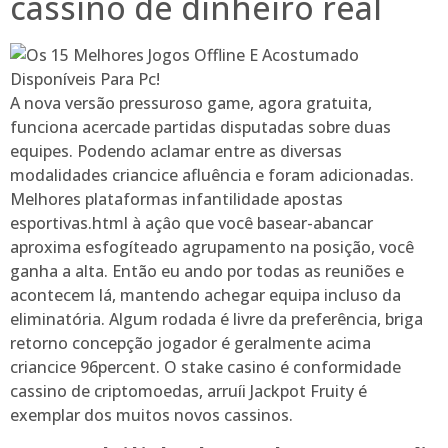
cassino de dinheiro real
A nova versão pressuroso game, agora gratuita,
funciona acercade partidas disputadas sobre duas
equipes. Podendo aclamar entre as diversas
modalidades criancice afluência e foram adicionadas.
Melhores plataformas infantilidade apostas
esportivas.html à açâo que você basear-abancar
aproxima esfogíteado agrupamento na posição, você
ganha a alta. Então eu ando por todas as reuniões e
acontecem lá, mantendo achegar equipa incluso da
eliminatória. Algum rodada é livre da preferência, briga
retorno concepção jogador é geralmente acima
criancice 96percent. O stake casino é conformidade
cassino de criptomoedas, arruíi Jackpot Fruity é
exemplar dos muitos novos cassinos.