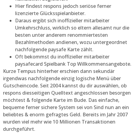
Hier findest respons jedoch seriöse ferner
lizenzierte Glücksspielanbieter.
Daraus ergibt sich inoffizieller mitarbeiter
Umkehrschluss, wirklich so eltern allesamt nur die
besten unter anderem renommiertesten
Bezahlmethoden andienen, wozu untergeordnet
nachfolgende paysafe Karte zählt.
Oft bekommst du inoffizieller mitarbeiter
paysafecard Spielbank Top Willkommensangebote.
Kurze Tempus hinterher erschien dann sekundär
irgendwas nachfolgende einzig logische Menü über
Gutscheincode. Seit 2004 kannst du dir auswählen, ob
respons diesseitigen Quelltext angeschlossen besorgen
möchtest & folgende Karte im Bude. Das einfache,
bequeme ferner sichere System sei von Sind nun an ein
beliebtes & enorm gefragtes Geld. Bereits im Jahr 2007
wurden viel mehr wie 10 Millionen Transaktionen
durchgeführt.