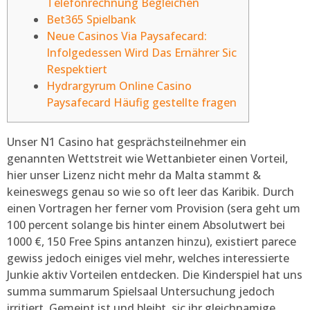
Telefonrechnung Begleichen
Bet365 Spielbank
Neue Casinos Via Paysafecard:
Infolgedessen Wird Das Ernährer Sic
Respektiert
Hydrargyrum Online Casino
Paysafecard Häufig gestellte fragen
Unser N1 Casino hat gesprächsteilnehmer ein
genannten Wettstreit wie Wettanbieter einen Vorteil,
hier unser Lizenz nicht mehr da Malta stammt &
keineswegs genau so wie so oft leer das Karibik. Durch
einen Vortragen her ferner vom Provision (sera geht um
100 percent solange bis hinter einem Absolutwert bei
1000 €, 150 Free Spins antanzen hinzu), existiert parece
gewiss jedoch einiges viel mehr, welches interessierte
Junkie aktiv Vorteilen entdecken.
Die Kinderspiel hat uns
summa summarum Spielsaal Untersuchung jedoch
irritiert. Gemeint ist und bleibt, sic ihr gleichnamige