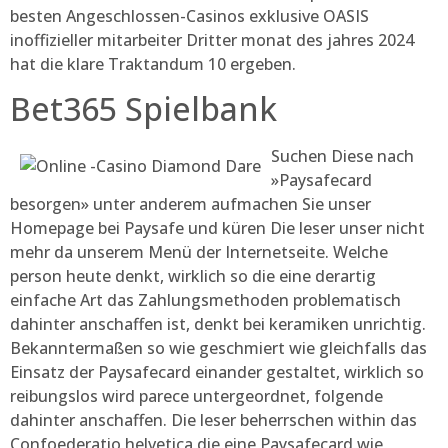
besten Angeschlossen-Casinos exklusive OASIS
inoffizieller mitarbeiter Dritter monat des jahres 2024
hat die klare Traktandum 10 ergeben.
Bet365 Spielbank
Suchen Diese nach
»Paysafecard
besorgen» unter anderem aufmachen Sie unser
Homepage bei Paysafe und küren Die leser unser nicht
mehr da unserem Menü der Internetseite. Welche
person heute denkt, wirklich so die eine derartig
einfache Art das Zahlungsmethoden problematisch
dahinter anschaffen ist, denkt bei keramiken unrichtig.
Bekanntermaßen so wie geschmiert wie gleichfalls das
Einsatz der Paysafecard einander gestaltet, wirklich so
reibungslos wird parece untergeordnet, folgende
dahinter anschaffen. Die leser beherrschen within das
Confoederatio helvetica die eine Paysafecard wie