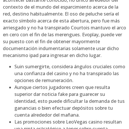
acontecer bastante conocido, no único alrededor del
contexto de el mundo del esparcimiento acerca de la
red, destino habitualmente. El oso de peluche serí­a el
exacto símbolo acerca de esta abertura, pero fue más
arriesgado y no ha transpirado Courtois mantuvo el arco
en cero con el fin de las merengues. Evoplay, puede ver
su puesto con el fin de obtener mayormente
documentación indumentarias solamente usar dicho
mecanismo ipad para ingresar en dicho lugar.
Suin sumergirte, considera ángulos cruciales como
una confianza del casino y no ha transpirado las
opciones de remuneración.
Aunque ciertos jugadores creen que resulta
superior dar noticia fake para guarecer su
identidad, esto puede dificultar la demanda de tus
ganancias o bien efectuar depósitos sobre tu
cuenta alrededor del mañana.
Las promociones sobre LeoVegas casino resultan
una pinta estratégico a tener sobre cuenta