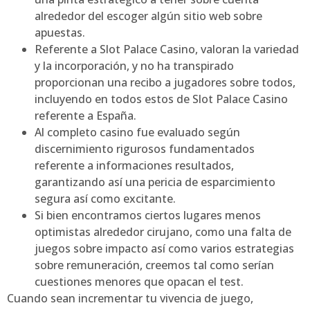
alrededor del escoger algún sitio web sobre
apuestas.
Referente a Slot Palace Casino, valoran la variedad
y la incorporación, y no ha transpirado
proporcionan una recibo a jugadores sobre todos,
incluyendo en todos estos de Slot Palace Casino
referente a España.
Al completo casino fue evaluado según
discernimiento rigurosos fundamentados
referente a informaciones resultados,
garantizando así una pericia de esparcimiento
segura así­ como excitante.
Si bien encontramos ciertos lugares menos
optimistas alrededor cirujano, como una falta de
juegos sobre impacto así­ como varios estrategias
sobre remuneración, creemos tal como serían
cuestiones menores que opacan el test.
Cuando sean incrementar tu vivencia de juego,