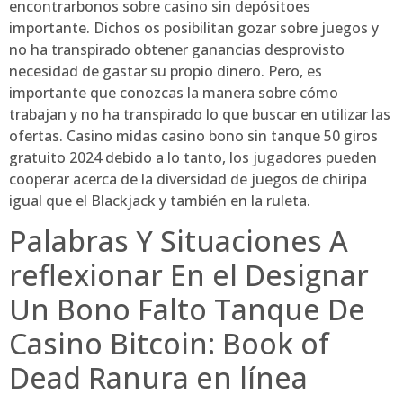
encontrarbonos sobre casino sin depósitoes
importante. Dichos os posibilitan gozar sobre juegos y
no ha transpirado obtener ganancias desprovisto
necesidad de gastar su propio dinero. Pero, es
importante que conozcas la manera sobre cómo
trabajan y no ha transpirado lo que buscar en utilizar las
ofertas. Casino midas casino bono sin tanque 50 giros
gratuito 2024 debido a lo tanto, los jugadores pueden
cooperar acerca de la diversidad de juegos de chiripa
igual que el Blackjack y también en la ruleta.
Palabras Y Situaciones A
reflexionar En el Designar
Un Bono Falto Tanque De
Casino Bitcoin: Book of
Dead Ranura en línea