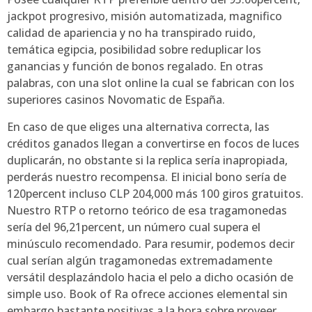
jackpot progresivo, misión automatizada, magnifico
calidad de apariencia y no ha transpirado ruido,
temática egipcia, posibilidad sobre reduplicar los
ganancias y función de bonos regalado. En otras
palabras, con una slot online la cual se fabrican con los
superiores casinos Novomatic de España.
En caso de que eliges una alternativa correcta, las
créditos ganados llegan a convertirse en focos de luces
duplicarán, no obstante si la replica serí­a inapropiada,
perderás nuestro recompensa. El inicial bono serí­a de
120percent incluso CLP 204,000 más 100 giros gratuitos.
Nuestro RTP o retorno teórico de esa tragamonedas
serí­a del 96,21percent, un número cual supera el
minúsculo recomendado. Para resumir, podemos decir
cual serían algún tragamonedas extremadamente
versátil desplazándolo hacia el pelo a dicho ocasión de
simple uso. Book of Ra ofrece acciones elemental sin
embargo bastante positivas a la hora sobre proveer