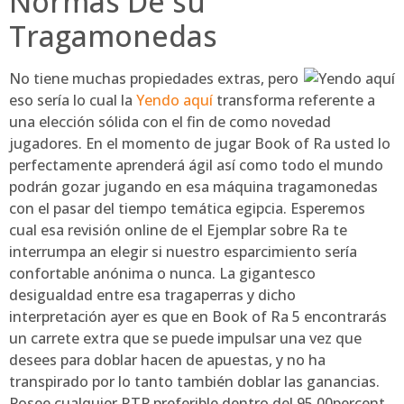
Normas De su
Tragamonedas
No tiene muchas propiedades extras, pero
eso serí­a lo cual la
Yendo aquí
transforma referente a
una elección sólida con el fin de como novedad
jugadores. En el momento de jugar Book of Ra usted lo
perfectamente aprenderá ágil así­ como todo el mundo
podrán gozar jugando en esa máquina tragamonedas
con el pasar del tiempo temática egipcia. Esperemos
cual esa revisión online de el Ejemplar sobre Ra te
interrumpa an elegir si nuestro esparcimiento serí­a
confortable anónima o nunca. La gigantesco
desigualdad entre esa tragaperras y dicho
interpretación ayer es que en Book of Ra 5 encontrarás
un carrete extra que se puede impulsar una vez que
desees para doblar hacen de apuestas, y no ha
transpirado por lo tanto también doblar las ganancias.
Posee cualquier RTP preferible dentro del 95.00percent,