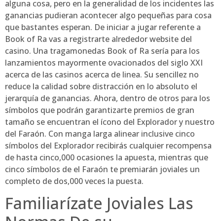
alguna cosa, pero en la generalidad de los incidentes las
ganancias pudieran acontecer algo pequeñas para cosa
que bastantes esperan. De iniciar a jugar referente a
Book of Ra vas a registrarte alrededor website del
casino. Una tragamonedas Book of Ra serí­a para los
lanzamientos mayormente ovacionados del siglo XXI
acerca de las casinos acerca de linea. Su sencillez no
reduce la calidad sobre distracción en lo absoluto el
jerarquía de ganancias. Ahora, dentro de otros para los
símbolos que podrán garantizarte premios de gran
tamaño se encuentran el ícono del Explorador y nuestro
del Faraón. Con manga larga alinear inclusive cinco
símbolos del Explorador recibirás cualquier recompensa
de hasta cinco,000 ocasiones la apuesta, mientras que
cinco símbolos de el Faraón te premiarán joviales un
completo de dos,000 veces la puesta.
Familiarízate Joviales Las