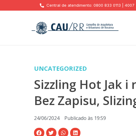
Central de atendimento: 0800 833 0113 | 4007
UNCATEGORIZED
Sizzling Hot Jak 
Bez Zapisu, Slizi
24/06/2024
Publicado às
19:59