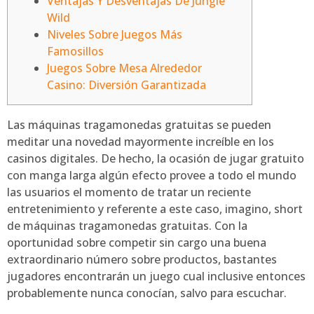
Ventajas Y Desventajas De Jungle
Wild
Niveles Sobre Juegos Más
Famosillos
Juegos Sobre Mesa Alrededor
Casino: Diversión Garantizada
Las máquinas tragamonedas gratuitas se pueden
meditar una novedad mayormente increíble en los
casinos digitales. De hecho, la ocasión de jugar gratuito
con manga larga algún efecto provee a todo el mundo
las usuarios el momento de tratar un reciente
entretenimiento y referente a este caso, imagino, short
de máquinas tragamonedas gratuitas.
Con la
oportunidad sobre competir sin cargo una buena
extraordinario número sobre productos, bastantes
jugadores encontrarán un juego cual inclusive entonces
probablemente nunca conocían, salvo para escuchar.