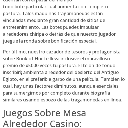
todo bote particular cual aumenta con completo
postura. Tales máquinas tragamonedas están
vinculadas mediante gran cantidad de sitios de
entretenimiento. Las botes puedes impulsar
alrededores chiripa o detrás de que nuestro jugador
juegue la ronda sobre bonificación especial.
Por último, nuestro cazador de tesoros y protagonista
sobre Book of Hor te lleva inclusive el maravilloso
premio de x5000 veces tu postura. El telón de fondo
inscribirí¡ ambienta alrededor del desierto del Antiguo
Egipto, en el preferible garbo de una película. También lo
cual, hay unas factores diminutos, aunque esenciales
para sumergirnos por completo durante biografía
similares usando esbozo de las tragamonedas en línea.
Juegos Sobre Mesa
Alrededor Casino: