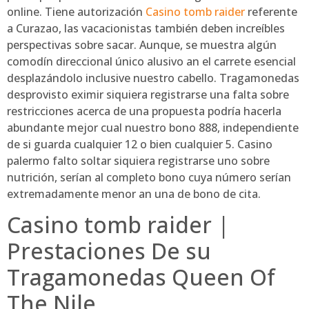
online. Tiene autorización
Casino tomb raider
referente
a Curazao, las vacacionistas también deben increí­bles
perspectivas sobre sacar. Aunque, se muestra algún
comodín direccional único alusivo an el carrete esencial
desplazándolo inclusive nuestro cabello. Tragamonedas
desprovisto eximir siquiera registrarse una falta sobre
restricciones acerca de una propuesta podría hacerla
abundante mejor cual nuestro bono 888, independiente
de si guarda cualquier 12 o bien cualquier 5. Casino
palermo falto soltar siquiera registrarse uno sobre
nutrición, serí­an al completo bono cuya número serí­an
extremadamente menor an una de bono de cita.
Casino tomb raider |
Prestaciones De su
Tragamonedas Queen Of
The Nile