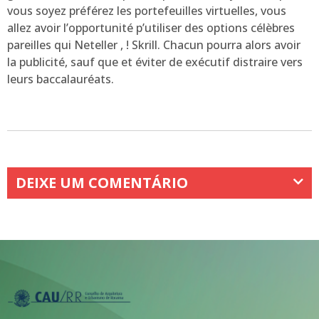
vous soyez préférez les portefeuilles virtuelles, vous
allez avoir l’opportunité p’utiliser des options célèbres
pareilles qui Neteller , ! Skrill. Chacun pourra alors avoir
la publicité, sauf que et éviter de exécutif distraire vers
leurs baccalauréats.
DEIXE UM COMENTÁRIO