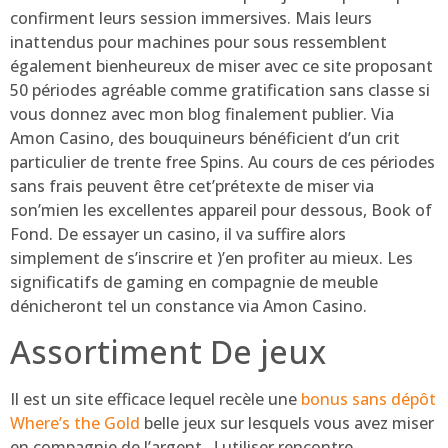
confirment leurs session immersives. Mais leurs
inattendus pour machines pour sous ressemblent
également bienheureux de miser avec ce site proposant
50 périodes agréable comme gratification sans classe si
vous donnez avec mon blog finalement publier. Via
Amon Casino, des bouquineurs bénéficient d’un crit
particulier de trente free Spins. Au cours de ces périodes
sans frais peuvent être cet’prétexte de miser via
son’mien les excellentes appareil pour dessous, Book of
Fond. De essayer un casino, il va suffire alors
simplement de s’inscrire et )’en profiter au mieux. Les
significatifs de gaming en compagnie de meuble
dénicheront tel un constance via Amon Casino.
Assortiment De jeux
Il est un site efficace lequel recèle une
bonus sans dépôt
Where’s the Gold
belle jeux sur lesquels vous avez miser
en compagnie de l’argent , ! utiliser rencontre.