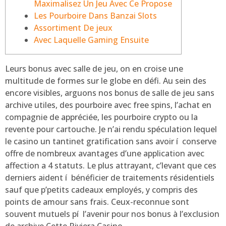
Maximalisez Un Jeu Avec Ce Propose
Les Pourboire Dans Banzai Slots
Assortiment De jeux
Avec Laquelle Gaming Ensuite
Leurs bonus avec salle de jeu, on en croise une
multitude de formes sur le globe en défi. Au sein des
encore visibles, arguons nos bonus de salle de jeu sans
archive utiles, des pourboire avec free spins, l’achat en
compagnie de appréciée, les pourboire crypto ou la
revente pour cartouche. Je n’ai rendu spéculation lequel
le casino un tantinet gratification sans avoir í conserve
offre de nombreux avantages d’une application avec
affection a 4 statuts.
Le plus attrayant, c’levant que ces
derniers aident í bénéficier de traitements résidentiels
sauf que p’petits cadeaux employés, y compris des
points de amour sans frais. Ceux-reconnue sont
souvent mutuels pí l’avenir pour nos bonus à l’exclusion