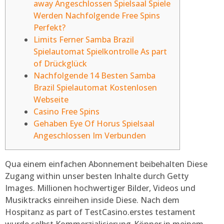
away Angeschlossen Spielsaal Spiele
Werden Nachfolgende Free Spins
Perfekt?
Limits Ferner Samba Brazil
Spielautomat Spielkontrolle As part
of Drückglück
Nachfolgende 14 Besten Samba
Brazil Spielautomat Kostenlosen
Webseite
Casino Free Spins
Gehaben Eye Of Horus Spielsaal
Angeschlossen Im Verbunden
Qua einem einfachen Abonnement beibehalten Diese
Zugang within unser besten Inhalte durch Getty
Images. Millionen hochwertiger Bilder, Videos und
Musiktracks einreihen inside Diese. Nach dem
Hospitanz as part of TestCasino.erstes testament