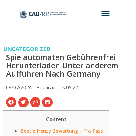
UNCATEGORIZED
Spielautomaten Gebührenfrei
Herunterladen Unter anderem
Aufführen Nach Germany
09/07/2024
Publicado às
09:22
Content
Beetle frenzy Bewertung – Pro Pass