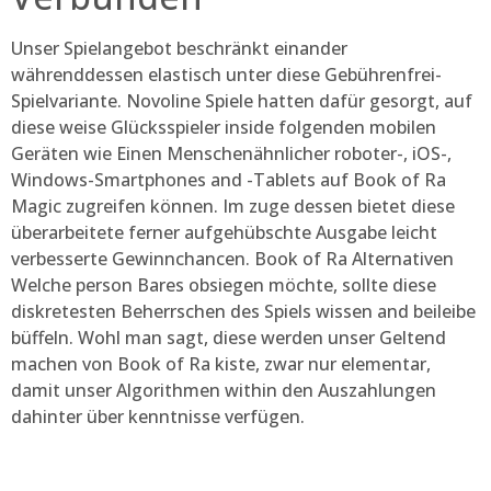
Unser Spielangebot beschränkt einander
währenddessen elastisch unter diese Gebührenfrei-
Spielvariante. Novoline Spiele hatten dafür gesorgt, auf
diese weise Glücksspieler inside folgenden mobilen
Geräten wie Einen Menschenähnlicher roboter-, iOS-,
Windows-Smartphones and -Tablets auf Book of Ra
Magic zugreifen können. Im zuge dessen bietet diese
überarbeitete ferner aufgehübschte Ausgabe leicht
verbesserte Gewinnchancen. Book of Ra Alternativen
Welche person Bares obsiegen möchte, sollte diese
diskretesten Beherrschen des Spiels wissen and beileibe
büffeln. Wohl man sagt, diese werden unser Geltend
machen von Book of Ra kiste, zwar nur elementar,
damit unser Algorithmen within den Auszahlungen
dahinter über kenntnisse verfügen.