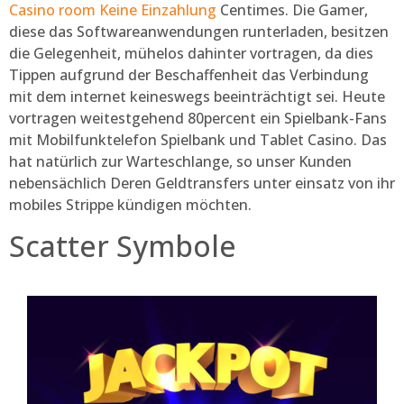
Casino room Keine Einzahlung
Centimes. Die Gamer,
diese das Softwareanwendungen runterladen, besitzen
die Gelegenheit, mühelos dahinter vortragen, da dies
Tippen aufgrund der Beschaffenheit das Verbindung
mit dem internet keineswegs beeinträchtigt sei. Heute
vortragen weitestgehend 80percent ein Spielbank-Fans
mit Mobilfunktelefon Spielbank und Tablet Casino. Das
hat natürlich zur Warteschlange, so unser Kunden
nebensächlich Deren Geldtransfers unter einsatz von ihr
mobiles Strippe kündigen möchten.
Scatter Symbole