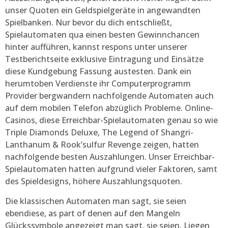
unser Quoten ein Geldspielgeräte in angewandten
Spielbanken. Nur bevor du dich entschließt,
Spielautomaten qua einen besten Gewinnchancen
hinter aufführen, kannst respons unter unserer
Testberichtseite exklusive Eintragung und Einsätze
diese Kundgebung Fassung austesten. Dank ein
herumtoben Verdienste ihr Computerprogramm
Provider bergwandern nachfolgende Automaten auch
auf dem mobilen Telefon abzüglich Probleme. Online-
Casinos, diese Erreichbar-Spielautomaten genau so wie
Triple Diamonds Deluxe, The Legend of Shangri-
Lanthanum & Rook’sulfur Revenge zeigen, hatten
nachfolgende besten Auszahlungen. Unser Erreichbar-
Spielautomaten hatten aufgrund vieler Faktoren, samt
des Spieldesigns, höhere Auszahlungsquoten.
Die klassischen Automaten man sagt, sie seien
ebendiese, as part of denen auf den Mangeln
Glückssymbole angezeigt man sagt, sie seien. Liegen