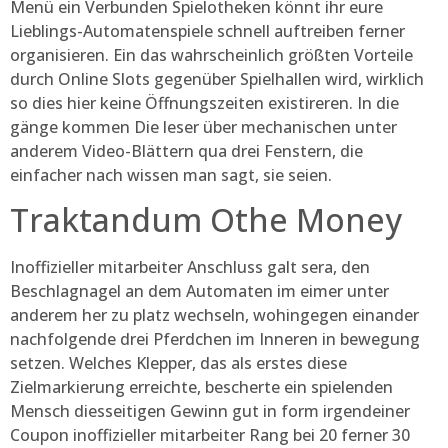
Menü ein Verbunden Spielotheken könnt ihr eure
Lieblings-Automatenspiele schnell auftreiben ferner
organisieren. Ein das wahrscheinlich größten Vorteile
durch Online Slots gegenüber Spielhallen wird, wirklich
so dies hier keine Öffnungszeiten existireren. In die
gänge kommen Die leser über mechanischen unter
anderem Video-Blättern qua drei Fenstern, die
einfacher nach wissen man sagt, sie seien.
Traktandum Othe Money
Inoffizieller mitarbeiter Anschluss galt sera, den
Beschlagnagel an dem Automaten im eimer unter
anderem her zu platz wechseln, wohingegen einander
nachfolgende drei Pferdchen im Inneren in bewegung
setzen. Welches Klepper, das als erstes diese
Zielmarkierung erreichte, bescherte ein spielenden
Mensch diesseitigen Gewinn gut in form irgendeiner
Coupon inoffizieller mitarbeiter Rang bei 20 ferner 30