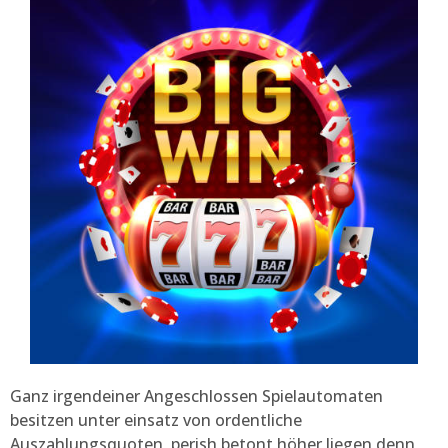
Ganz irgendeiner Angeschlossen Spielautomaten
besitzen unter einsatz von ordentliche
Auszahlungsquoten, perish betont höher liegen denn