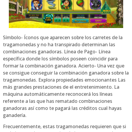
Símbolo- Íconos que aparecen sobre los carretes de la
tragamonedas y no ha transpirado determinan las
combinaciones ganadoras. Línea de Pago- Línea
específica donde los símbolos poseen coincidir para
formar la combinación ganadora. Acierto- Una vez que
se consigue conseguir la combinación ganadora sobre la
tragamonedas. Explora propiedades emocionantes Las
más grandes prestaciones de el entretenimiento. La
máquina automáticamente reconocerá los líneas
referente a las que has rematado combinaciones
ganadoras así­ como te pagará las créditos cual hayas
ganadería.
Frecuentemente, estas tragamonedas requieren que si