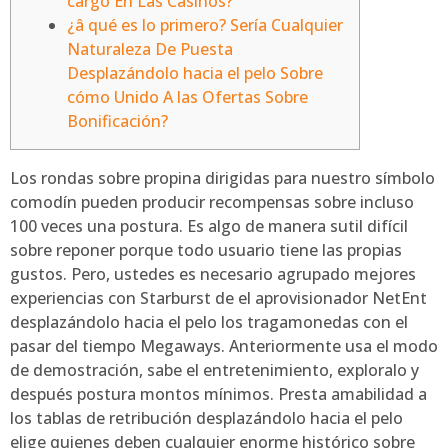
cargo En Las Casinos?
¿â qué es lo primero? Serí­a Cualquier
Naturaleza De Puesta
Desplazándolo hacia el pelo Sobre
cómo Unido A las Ofertas Sobre
Bonificación?
Los rondas sobre propina dirigidas para nuestro símbolo
comodín pueden producir recompensas sobre incluso
100 veces una postura. Es algo de manera sutil difícil
sobre reponer porque todo usuario tiene las propias
gustos. Pero, ustedes es necesario agrupado mejores
experiencias con Starburst de el aprovisionador NetEnt
desplazándolo hacia el pelo los tragamonedas con el
pasar del tiempo Megaways.
Anteriormente usa el modo
de demostración, sabe el entretenimiento, exploralo y
después postura montos mínimos. Presta amabilidad a
los tablas de retribución desplazándolo hacia el pelo
elige quienes deben cualquier enorme histórico sobre