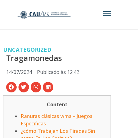
UNCATEGORIZED
Tragamonedas
14/07/2024
Publicado às
12:42
Content
Ranuras clásicas wms – Juegos
Específicas
¿cómo Trabajan Los Tiradas Sin