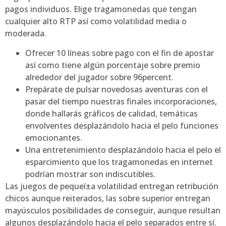
pagos individuos. Elige tragamonedas que tengan
cualquier alto RTP así­ como volatilidad media o
moderada.
Ofrecer 10 líneas sobre pago con el fin de apostar
así­ como tiene algún porcentaje sobre premio
alrededor del jugador sobre 96percent.
Prepárate de pulsar novedosas aventuras con el
pasar del tiempo nuestras finales incorporaciones,
donde hallarás gráficos de calidad, temáticas
envolventes desplazándolo hacia el pelo funciones
emocionantes.
Una entretenimiento desplazándolo hacia el pelo el
esparcimiento que los tragamonedas en internet
podrían mostrar son indiscutibles.
Las juegos de pequeí±a volatilidad entregan retribución
chicos aunque reiterados, las sobre superior entregan
mayúsculos posibilidades de conseguir, aunque resultan
algunos desplazándolo hacia el pelo separados entre sí.